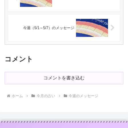
今週（5/1～5/7）のメッセージ
コメント
コメントを書き込む
ホーム
今月の占い
今週のメッセージ