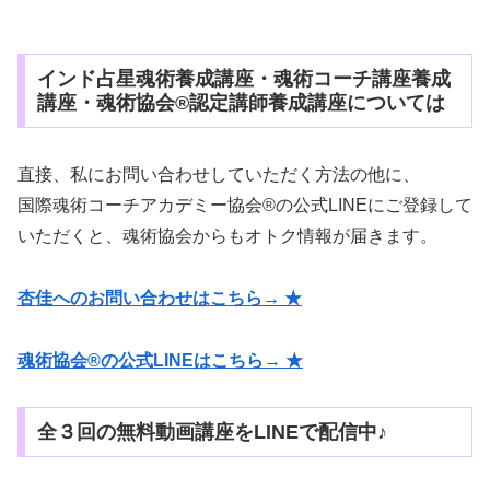
インド占星魂術養成講座・魂術コーチ講座養成
講座・魂術協会®認定講師養成講座については
直接、私にお問い合わせしていただく方法の他に、
国際魂術コーチアカデミー協会®の公式LINEにご登録して
いただくと、魂術協会からもオトク情報が届きます。
杏佳へのお問い合わせはこちら→ ★
魂術協会®の公式LINEはこちら→ ★
全３回の無料動画講座をLINEで配信中♪