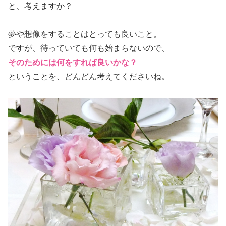
と、考えますか？
夢や想像をすることはとっても良いこと。
ですが、待っていても何も始まらないので、
そのためには何をすれば良いかな？
ということを、どんどん考えてくださいね。