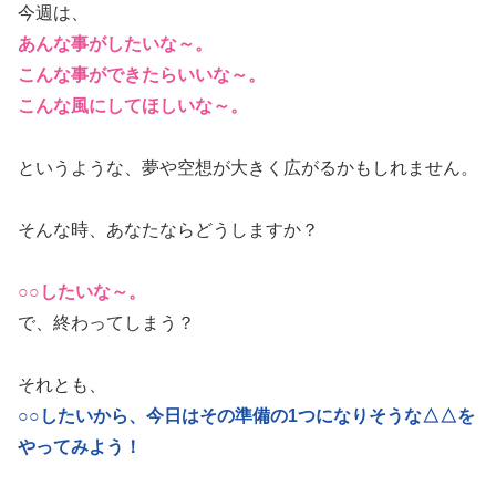
今週は、
あんな事がしたいな～。
こんな事ができたらいいな～。
こんな風にしてほしいな～。
というような、夢や空想が大きく広がるかもしれません。
そんな時、あなたならどうしますか？
○○したいな～。
で、終わってしまう？
それとも、
○○したいから、今日はその準備の1つになりそうな△△を
やってみよう！