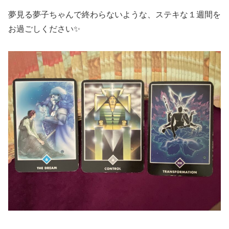
夢見る夢子ちゃんで終わらないような、ステキな１週間を
お過ごしください✨