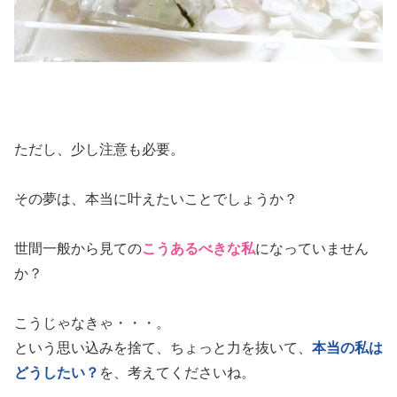
ただし、少し注意も必要。
その夢は、本当に叶えたいことでしょうか？
世間一般から見ての
こうあるべきな私
になっていません
か？
こうじゃなきゃ・・・。
という思い込みを捨て、ちょっと力を抜いて、
本当の私は
どうしたい？
を、考えてくださいね。