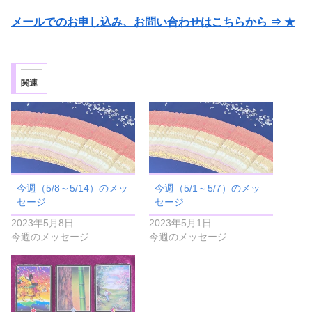
メールでのお申し込み、お問い合わせはこちらから ⇒ ★
関連
今週（5/8～5/14）のメッ
今週（5/1～5/7）のメッ
セージ
セージ
2023年5月8日
2023年5月1日
今週のメッセージ
今週のメッセージ