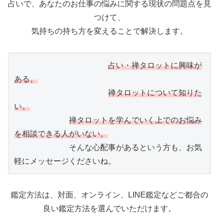
占いで、あなたのお仕事の悩みに関する現状の問題点を見
つけて、
気持ちの持ち方を変えることで解決します。
占い・禅タロットに興味が
ある。
禅タロットについて知りた
い。
禅タロットを学んでいく上でのお悩み
　　　　　　　そんな心配事があるという方も、お気
軽にメッセージくださいね。
鑑定方法は、対面、オンライン、LINE鑑定などご都合の
良い鑑定方法を選んでいただけます。