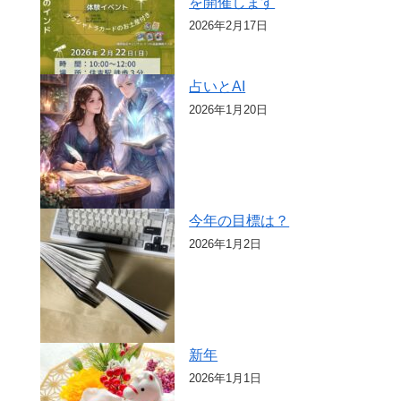
を開催します
2026年2月17日
占いとAI
2026年1月20日
今年の目標は？
2026年1月2日
新年
2026年1月1日