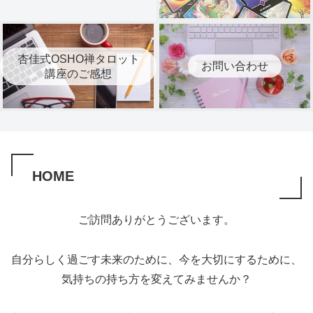
杏佳式OSHO禅タロット
お問い合わせ
講座のご感想
HOME
ご訪問ありがとうございます。
自分らしく過ごす未来のために、今を大切にするために、
気持ちの持ち方を変えてみませんか？