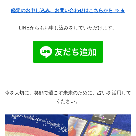
鑑定のお申し込み、お問い合わせはこちらから ⇒ ★
LINEからもお申し込みをしていただけます。
今を大切に、笑顔で過ごす未来のために、占いを活用して
ください。