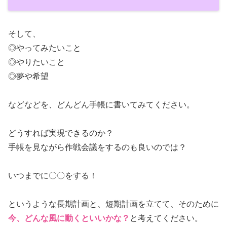
そして、
◎やってみたいこと
◎やりたいこと
◎夢や希望
などなどを、どんどん手帳に書いてみてください。
どうすれば実現できるのか？
手帳を見ながら作戦会議をするのも良いのでは？
いつまでに〇〇をする！
というような長期計画と、短期計画を立てて、そのために
今、どんな風に動くといいかな？
と考えてください。