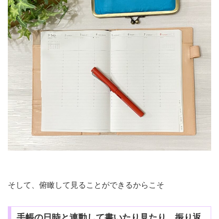
そして、俯瞰して見ることができるからこそ
手帳の日時と連動して書いたり見たり、振り返