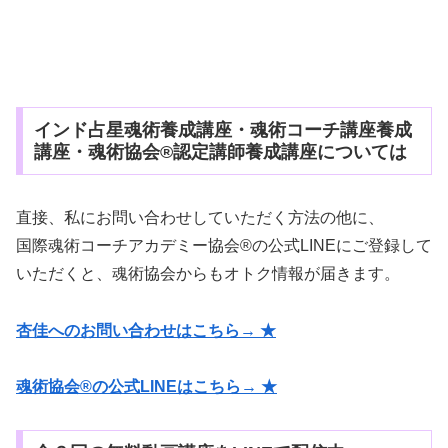
インド占星魂術養成講座・魂術コーチ講座養成
講座・魂術協会®認定講師養成講座については
直接、私にお問い合わせしていただく方法の他に、
国際魂術コーチアカデミー協会®の公式LINEにご登録して
いただくと、魂術協会からもオトク情報が届きます。
杏佳へのお問い合わせはこちら→ ★
魂術協会®の公式LINEはこちら→ ★