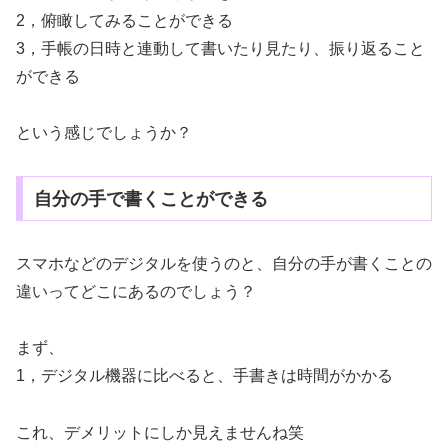
2，俯瞰してみることができる
3，手帳の日時と連動して書いたり見たり、振り返ること
ができる
という感じでしょうか？
自分の手で書くことができる
スマホなどのデジタルを使うのと、自分の手が書くことの
違いってどこにあるのでしょう？
まず、
1，デジタル機器に比べると、手書きは時間がかかる
これ、デメリットにしか見えませんね笑