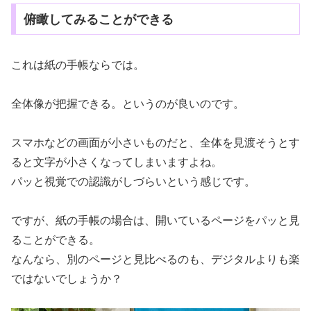
俯瞰してみることができる
これは紙の手帳ならでは。
全体像が把握できる。というのが良いのです。
スマホなどの画面が小さいものだと、全体を見渡そうとす
ると文字が小さくなってしまいますよね。
パッと視覚での認識がしづらいという感じです。
ですが、紙の手帳の場合は、開いているページをパッと見
ることができる。
なんなら、別のページと見比べるのも、デジタルよりも楽
ではないでしょうか？