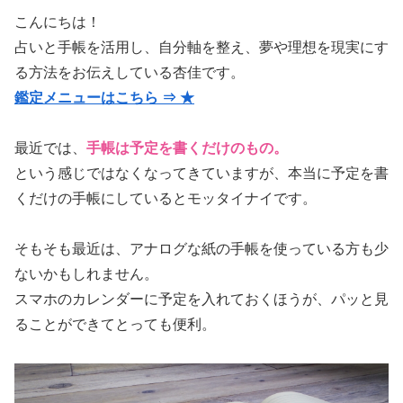
こんにちは！
占いと手帳を活用し、自分軸を整え、夢や理想を現実にす
る方法をお伝えしている杏佳です。
鑑定メニューはこちら ⇒ ★
最近では、
手帳は予定を書くだけのもの。
という感じではなくなってきていますが、本当に予定を書
くだけの手帳にしているとモッタイナイです。
そもそも最近は、アナログな紙の手帳を使っている方も少
ないかもしれません。
スマホのカレンダーに予定を入れておくほうが、パッと見
ることができてとっても便利。