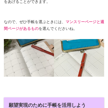
をあげることができます。
なので、ぜひ手帳を選ぶときには、
マンスリーページと週
間ページがあるもの
を選んでくださいね。
願望実現のために手帳を活用しよう