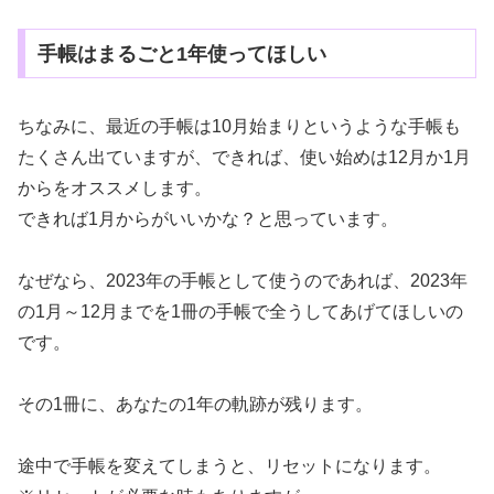
手帳はまるごと1年使ってほしい
ちなみに、最近の手帳は10月始まりというような手帳も
たくさん出ていますが、できれば、使い始めは12月か1月
からをオススメします。
できれば1月からがいいかな？と思っています。
なぜなら、2023年の手帳として使うのであれば、2023年
の1月～12月までを1冊の手帳で全うしてあげてほしいの
です。
その1冊に、あなたの1年の軌跡が残ります。
途中で手帳を変えてしまうと、リセットになります。