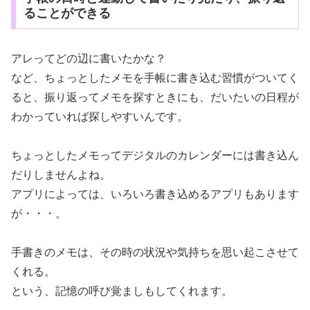
ることができる
アレってどの辺に書いたかな？
など、ちょっとしたメモを手帳に書き込む習慣がついてく
ると、振り返ってメモを探すときにも、だいたいの日程が
わかっていれば探しやすいんです。
ちょっとしたメモってデジタルのカレンダーには書き込ん
だりしませんよね。
アプリによっては、いろいろ書き込めるアプリもあります
が・・・。
手書きのメモは、その時の状況や気持ちを思い起こさせて
くれる。
という、記憶の呼び覚ましもしてくれます。