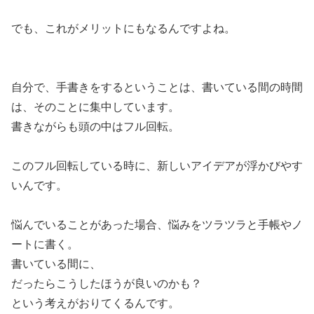
でも、これがメリットにもなるんですよね。
自分で、手書きをするということは、書いている間の時間
は、そのことに集中しています。
書きながらも頭の中はフル回転。
このフル回転している時に、新しいアイデアが浮かびやす
いんです。
悩んでいることがあった場合、悩みをツラツラと手帳やノ
ートに書く。
書いている間に、
だったらこうしたほうが良いのかも？
という考えがおりてくるんです。