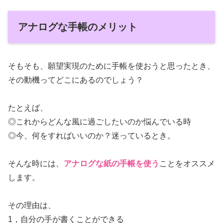
アナログな手帳のメリット
そもそも、願望実現のために手帳を使おうと思ったとき、
その動機ってどこにあるのでしょう？
たとえば、
◎これからどんな風に過ごしたいのか悩んでいる時
◎今、何をすればいいのか？迷っているとき。
そんな時には、
アナログな紙の手帳を使う
ことをオススメ
します。
その理由は、
1，自分の手が書くことができる