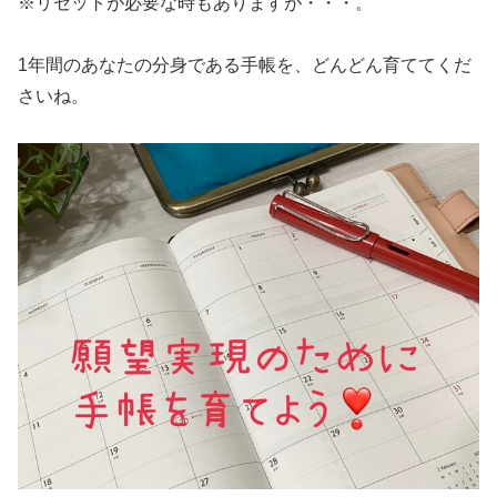
※リセットが必要な時もありますが・・・。
1年間のあなたの分身である手帳を、どんどん育ててくだ
さいね。