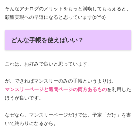
そんなアナログのメリットをもっと満喫してもらえると、
願望実現への早道になると思っています(o^^o)
どんな手帳を使えばいい？
これは、お好みで良いと思っています。
が、できればマンスリーのみの手帳というよりは、
マンスリーページと週間ページの両方あるもの
を利用した
ほうが良いです。
なぜなら、マンスリーページだけでは、予定「だけ」を書
いて終わりになるから。