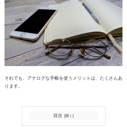
それでも、アナログな手帳を使うメリットは、たくさんあ
ります。
目次