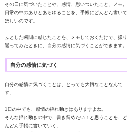
その日に気づいたことや、感情、思いついたこと、メモ。
日常の中のありとあらゆることを、手帳にどんどん書いて
ほしいのです。
ふとした瞬間に感じたことを、メモしておくだけで、振り
返ってみたときに、自分の感情に気づくことができます。
自分の感情に気づく
自分の感情に気づくことは、とっても大切なことなんで
す。
1日の中でも、感情の揺れ動きはありますよね。
そんな揺れ動きの中で、書き留めたい！と思うことを、ど
んどん手帳に書いていく。