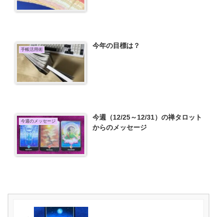
今年の目標は？
手帳活用術
今週（12/25～12/31）の禅タロット
今週のメッセージ
からのメッセージ