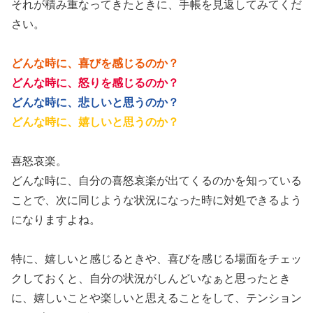
それが積み重なってきたときに、手帳を見返してみてくだ
さい。
どんな時に、喜びを感じるのか？
どんな時に、怒りを感じるのか？
どんな時に、悲しいと思うのか？
どんな時に、嬉しいと思うのか？
喜怒哀楽。
どんな時に、自分の喜怒哀楽が出てくるのかを知っている
ことで、次に同じような状況になった時に対処できるよう
になりますよね。
特に、嬉しいと感じるときや、喜びを感じる場面をチェッ
クしておくと、自分の状況がしんどいなぁと思ったとき
に、嬉しいことや楽しいと思えることをして、テンション