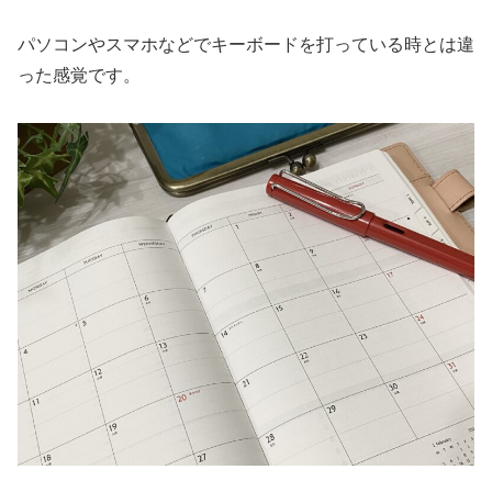
パソコンやスマホなどでキーボードを打っている時とは違
った感覚です。