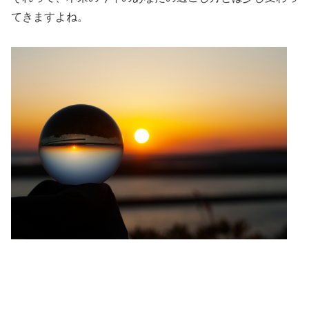
てきますよね。