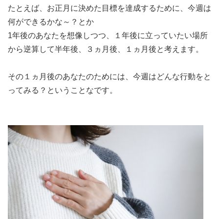
たとえば、お正月に決めた目標を達成するために、今週は
何ができるかな～？とか
1年後のあなたを想像しつつ、１年後に立っていたい場所
から逆算して半年後、３ヵ月後、１ヵ月後と考えます。
その１ヵ月後のあなたのためには、今週はどんな行動をと
ってみる？ということなです。