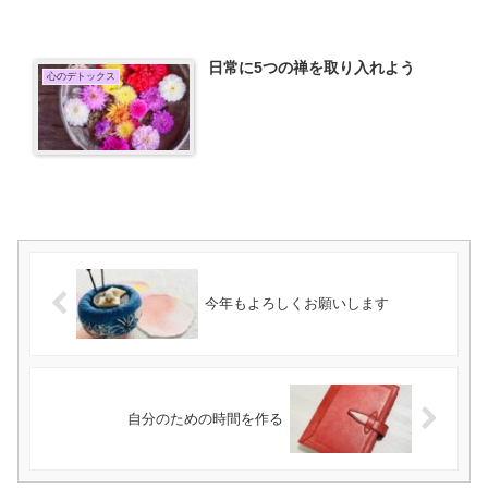
日常に5つの禅を取り入れよう
心のデトックス
今年もよろしくお願いします
自分のための時間を作る