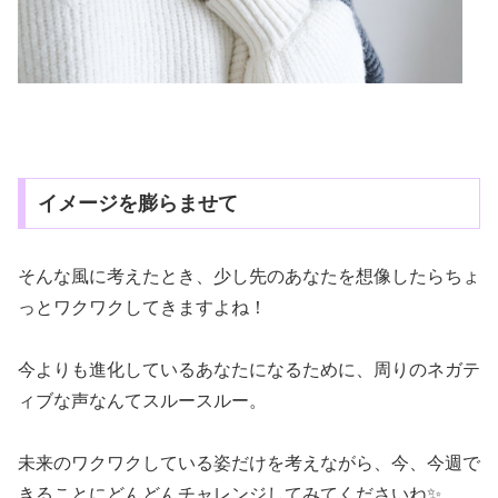
イメージを膨らませて
そんな風に考えたとき、少し先のあなたを想像したらちょ
っとワクワクしてきますよね！
今よりも進化しているあなたになるために、周りのネガテ
ィブな声なんてスルースルー。
未来のワクワクしている姿だけを考えながら、今、今週で
きることにどんどんチャレンジしてみてくださいね✨