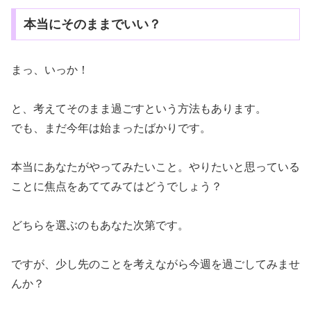
本当にそのままでいい？
まっ、いっか！
と、考えてそのまま過ごすという方法もあります。
でも、まだ今年は始まったばかりです。
本当にあなたがやってみたいこと。やりたいと思っている
ことに焦点をあててみてはどうでしょう？
どちらを選ぶのもあなた次第です。
ですが、少し先のことを考えながら今週を過ごしてみませ
んか？