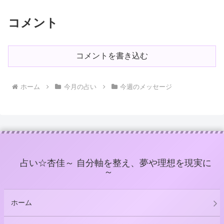
コメント
コメントを書き込む
ホーム
今月の占い
今週のメッセージ
占い☆杏佳～ 自分軸を整え、夢や理想を現実に
～
ホーム