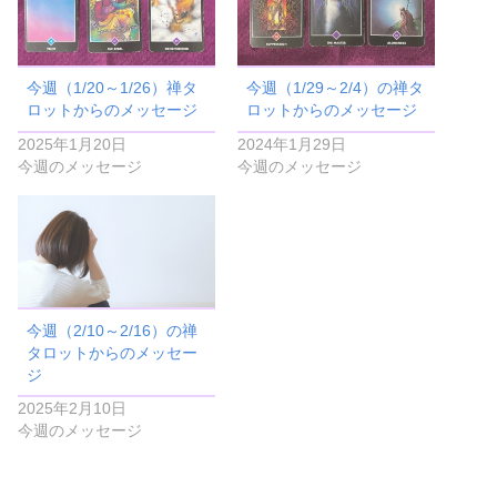
今週（1/20～1/26）禅タ
今週（1/29～2/4）の禅タ
ロットからのメッセージ
ロットからのメッセージ
2025年1月20日
2024年1月29日
今週のメッセージ
今週のメッセージ
今週（2/10～2/16）の禅
タロットからのメッセー
ジ
2025年2月10日
今週のメッセージ