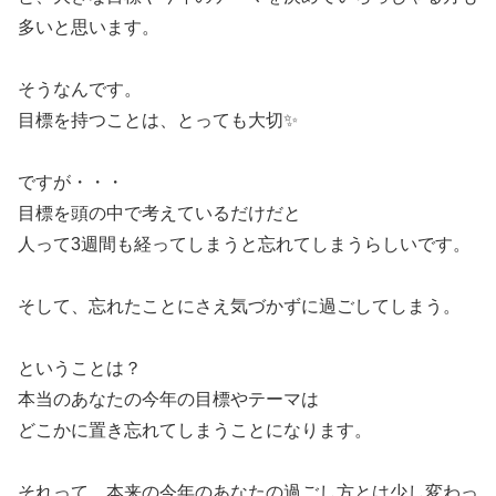
多いと思います。
そうなんです。
目標を持つことは、とっても大切✨
ですが・・・
目標を頭の中で考えているだけだと
人って3週間も経ってしまうと忘れてしまうらしいです。
そして、忘れたことにさえ気づかずに過ごしてしまう。
ということは？
本当のあなたの今年の目標やテーマは
どこかに置き忘れてしまうことになります。
それって、本来の今年のあなたの過ごし方とは少し変わっ