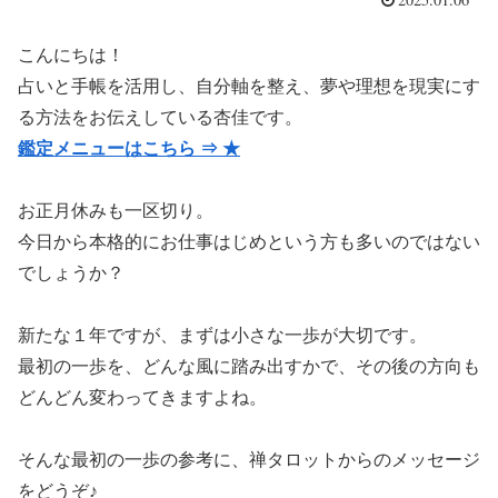
こんにちは！
占いと手帳を活用し、自分軸を整え、夢や理想を現実にす
る方法をお伝えしている杏佳です。
鑑定メニューはこちら ⇒ ★
お正月休みも一区切り。
今日から本格的にお仕事はじめという方も多いのではない
でしょうか？
新たな１年ですが、まずは小さな一歩が大切です。
最初の一歩を、どんな風に踏み出すかで、その後の方向も
どんどん変わってきますよね。
そんな最初の一歩の参考に、禅タロットからのメッセージ
をどうぞ♪