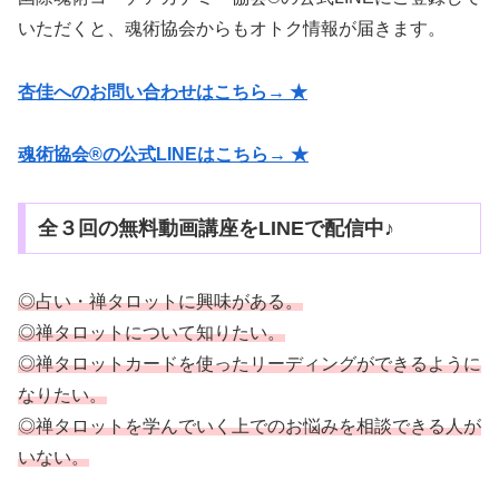
いただくと、魂術協会からもオトク情報が届きます。
杏佳へのお問い合わせはこちら→ ★
魂術協会®の公式LINEはこちら→ ★
全３回の無料動画講座をLINEで配信中♪
◎占い・禅タロットに興味がある。
◎禅タロットについて知りたい。
◎禅タロットカードを使ったリーディングができるように
なりたい。
◎禅タロットを学んでいく上でのお悩みを相談できる人が
いない。