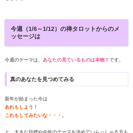
今週（1/6～1/12）の禅タロットからのメ
ッセージは
今週のテーマは、
あなたの見ているものは本物？
です。
真のあなたを見つめてみる
新年が始まった今は
あれもしよう！
これもしてみたいな・・・。
と、大きな目標や今年のテーマを決めていらっしゃる方も