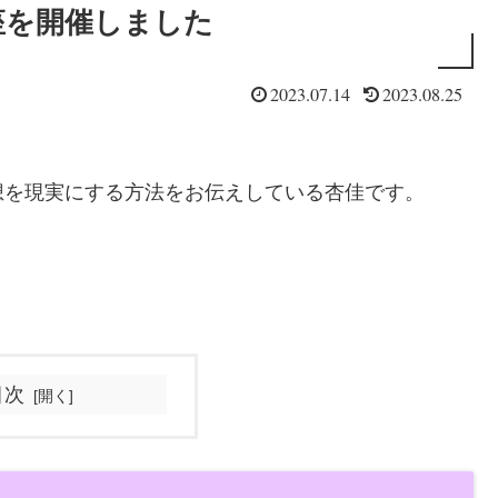
座を開催しました
2023.07.14
2023.08.25
想を現実にする方法をお伝えしている杏佳です。
目次