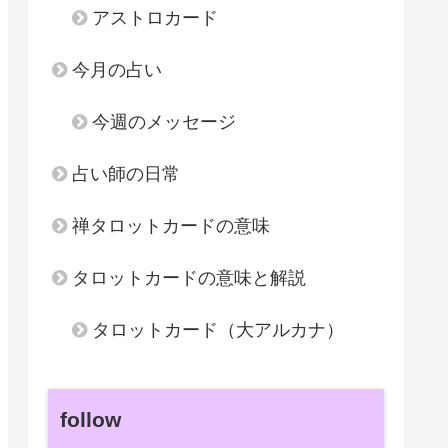
アストロカード
今月の占い
今週のメッセージ
占い師の日常
禅タロットカードの意味
タロットカードの意味と解説
タロットカード（大アルカナ）
follow