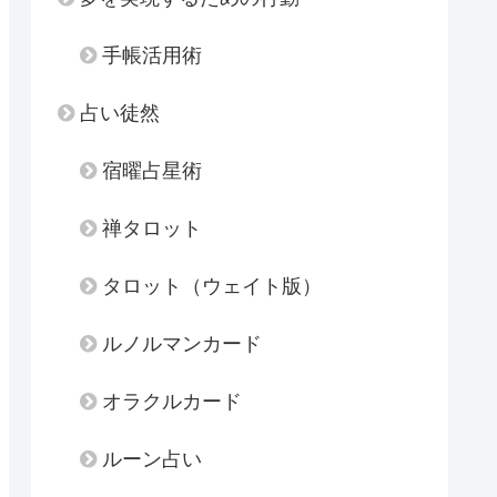
手帳活用術
占い徒然
宿曜占星術
禅タロット
タロット（ウェイト版）
ルノルマンカード
オラクルカード
ルーン占い