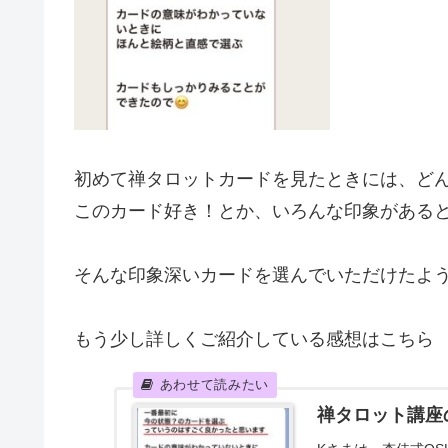
初めて禅タロットカードを見たときには、ど
このカード好き！とか、いろんな印象がある
そんな印象深いカードを選んでいただけたよ
もう少し詳しくご紹介している感想はこちら
禅タロット講座