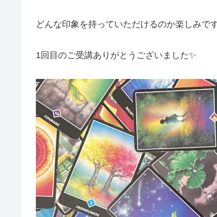
どんな印象を持っていただけるのか楽しみです
1回目のご受講ありがとうございました✨