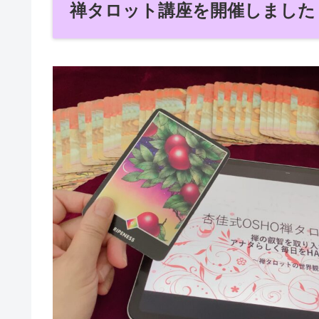
禅タロット講座を開催しました