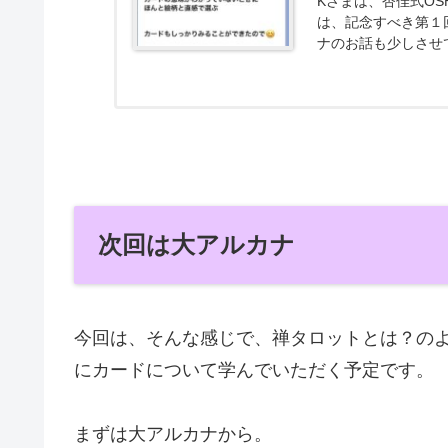
Kさまは、杏佳式O
は、記念すべき第１
ナのお話も少しさせ
紹介させていただきま
次回は大アルカナ
今回は、そんな感じで、禅タロットとは？の
にカードについて学んでいただく予定です。
まずは大アルカナから。