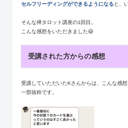
セルフリーディングができるようになる
と、
そんな禅タロット講座の1回目。
こんな感想をいただきました😃
受講された方からの感想
受講していただいたKさんからは、こんな感想
一部抜粋です。