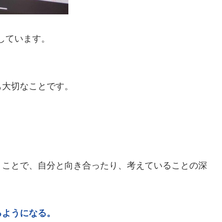
しています。
も大切なことです。
うことで、自分と向き合ったり、考えていることの深
るようになる。