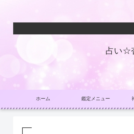
占い☆
ホーム
鑑定メニュー