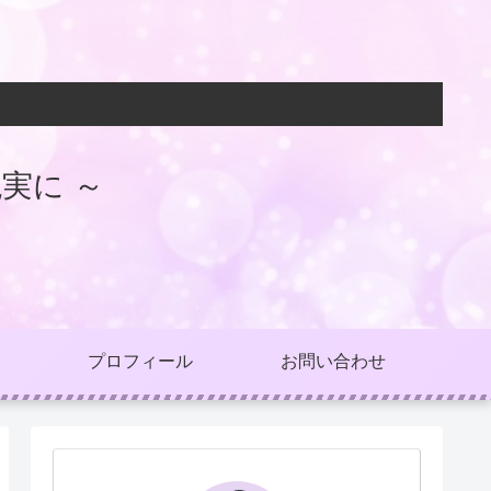
実に ～
プロフィール
お問い合わせ