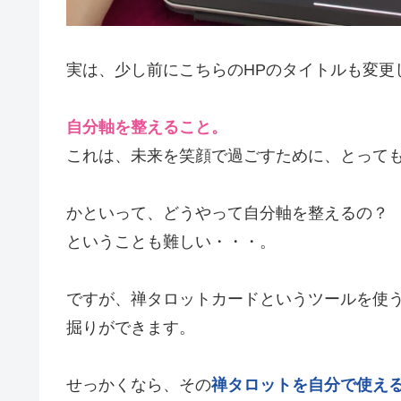
実は、少し前にこちらのHPのタイトルも変更
自分軸を整えること。
これは、未来を笑顔で過ごすために、とって
かといって、どうやって自分軸を整えるの？
ということも難しい・・・。
ですが、禅タロットカードというツールを使
掘りができます。
せっかくなら、その
禅タロットを自分で使え