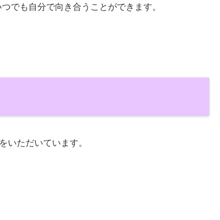
いつでも自分で向き合うことができます。
をいただいています。