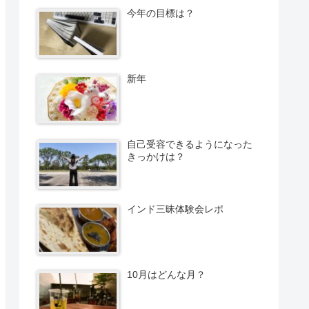
今年の目標は？
新年
自己受容できるようになった
きっかけは？
インド三昧体験会レポ
10月はどんな月？