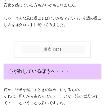
変化を感じている方も多いかもしれません。
じゃ、どんな風に過ごせばいいかな？という、今週の過ご
し方を禅タロットに聞いてみました。
目次
心が欲しているほうへ・・・
何か、行動を起こすときの決め手になるもの。
それは、周りから進められて・・・とか、誰かに誘われ
て・・・ということも多いですよね。