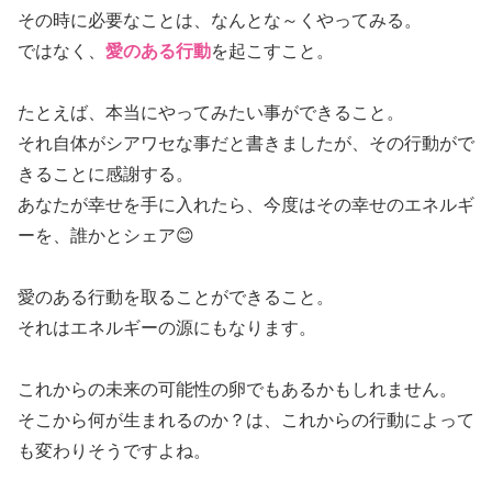
その時に必要なことは、なんとな～くやってみる。
ではなく、
愛のある行動
を起こすこと。
たとえば、本当にやってみたい事ができること。
それ自体がシアワセな事だと書きましたが、その行動がで
きることに感謝する。
あなたが幸せを手に入れたら、今度はその幸せのエネルギ
ーを、誰かとシェア😊
愛のある行動を取ることができること。
それはエネルギーの源にもなります。
これからの未来の可能性の卵でもあるかもしれません。
そこから何が生まれるのか？は、これからの行動によって
も変わりそうですよね。