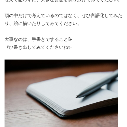
頭の中だけで考えているのではなく、ぜひ言語化してみた
り、絵に描いたりしてみてください。
大事なのは、手書きですること📝
ぜひ書き出してみてくださいね✨