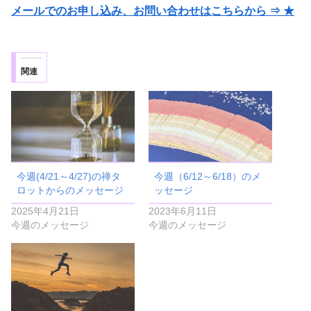
メールでのお申し込み、お問い合わせはこちらから ⇒ ★
関連
今週(4/21～4/27)の禅タ
今週（6/12～6/18）のメ
ロットからのメッセージ
ッセージ
2025年4月21日
2023年6月11日
今週のメッセージ
今週のメッセージ