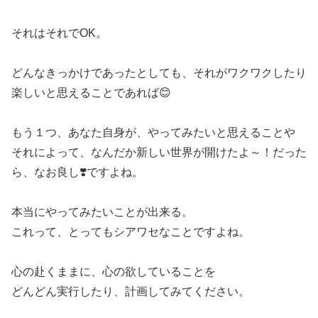
それはそれでOK。
どんなきっかけであったとしても、それがワクワクしたり
楽しいと思えることであれば😊
もう１つ、あなた自身が、やってみたいと思えることや
それによって、なんだか新しい世界が開けたよ～！だった
ら、なお良し❣️ですよね。
本当にやってみたいことが出来る。
これって、とってもシアワセなことですよね。
心の赴くままに、心の欲していることを
どんどん実行したり、計画してみてください。