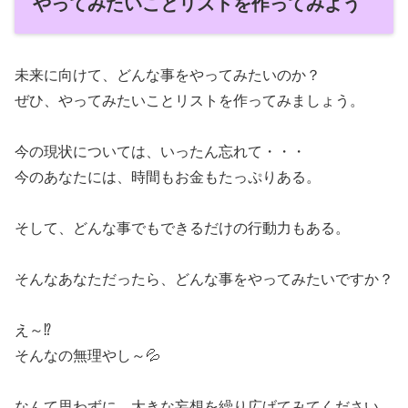
やってみたいことリストを作ってみよう
未来に向けて、どんな事をやってみたいのか？
ぜひ、やってみたいことリストを作ってみましょう。
今の現状については、いったん忘れて・・・
今のあなたには、時間もお金もたっぷりある。
そして、どんな事でもできるだけの行動力もある。
そんなあなただったら、どんな事をやってみたいですか？
え～⁉️
そんなの無理やし～💦
なんて思わずに、大きな妄想を繰り広げてみてください。