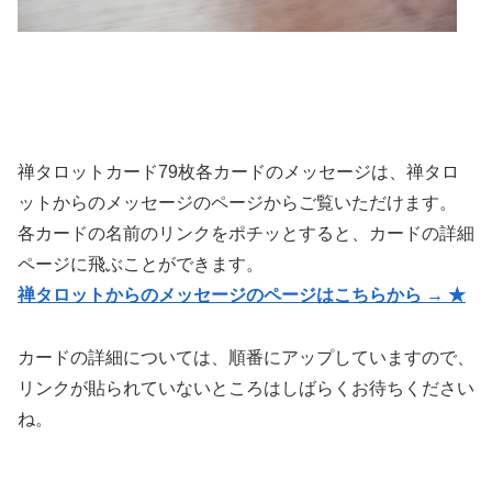
禅タロットカード79枚各カードのメッセージは、禅タロ
ットからのメッセージのページからご覧いただけます。
各カードの名前のリンクをポチッとすると、カードの詳細
ページに飛ぶことができます。
禅タロットからのメッセージのページはこちらから → ★
カードの詳細については、順番にアップしていますので、
リンクが貼られていないところはしばらくお待ちください
ね。