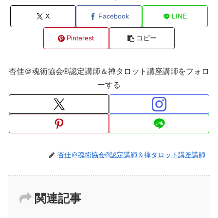
X
Facebook
LINE
Pinterest
コピー
杏佳＠魂術協会®認定講師＆禅タロット講座講師をフォロ
ーする
杏佳＠魂術協会®認定講師＆禅タロット講座講師
関連記事