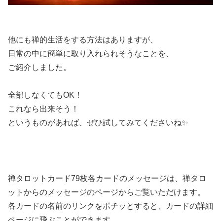
他にも禅的生活をする方法はありますが、
日常の中に簡単に取り入れられそうなことを、
ご紹介しました。
全部しなくてもOK！
これなら出来そう！
というものがあれば、ぜひ試してみてくださいね✨
禅タロットカード79枚各カードのメッセージは、禅タロ
ットからのメッセージのページからご覧いただけます。
各カードの名前のリンクをポチッとすると、カードの詳細
ページに飛ぶことができます。