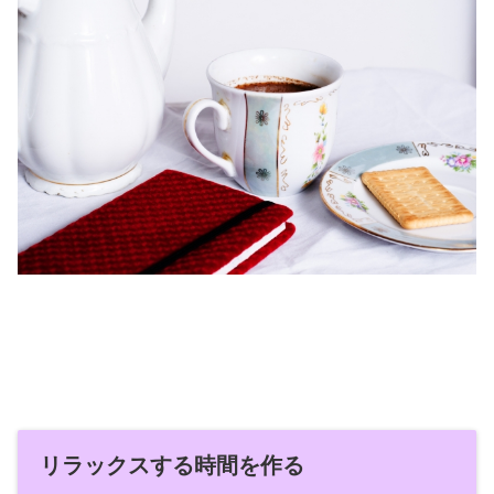
リラックスする時間を作る