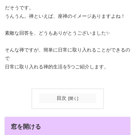
だそうです。
うんうん。禅といえば、座禅のイメージありますよね！
素敵な回答を、どうもありがとうございました✨
そんな禅ですが、簡単に日常に取り入れることができるの
で
日常に取り入れる禅的生活を5つご紹介します。
目次
窓を開ける