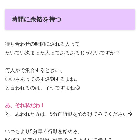
時間に余裕を持つ
待ち合わせの時間に遅れる人って
たいてい決まった人ってあるあるじゃないですか？
何人かで集合するときに、
〇〇さんって必ず遅刻するよね。
と言われるのは、イヤですよね😅
あ、それ私だわ！
と、思われた方は、5分前行動を心がけてみてください🍀
いつもより5分早く行動を始める。