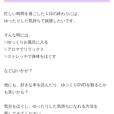
忙しい時間を過ごした１日の終わりには、
ゆったりした気持ちで就寝したいです。
そんな時には、
✨ゆっくりお風呂に入る
✨アロマでリラックス
✨ストレッチで身体をほぐす
などはいかが？
他にも、好きな本を読んだり、ゆっくりDVDを観るとか
も良いかも？
気分をほぐし、ゆったりした気持ちになれる方法を
探してみてください。