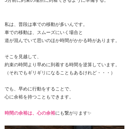
5分前に約束の場所に到着できるように準備する。
私は、普段は車での移動が多いんです。
車での移動は、スムーズにいく場合と
道が混んでいて思いのほか時間がかかる時があります。
そこを見越して、
約束の時間より早めに到着する時間を逆算しています。
（それでもギリギリになることもあるけれど・・・）
でも、早めに行動をすることで、
心に余裕を持つこともできます。
時間の余裕は、心の余裕
にも繋がります✨