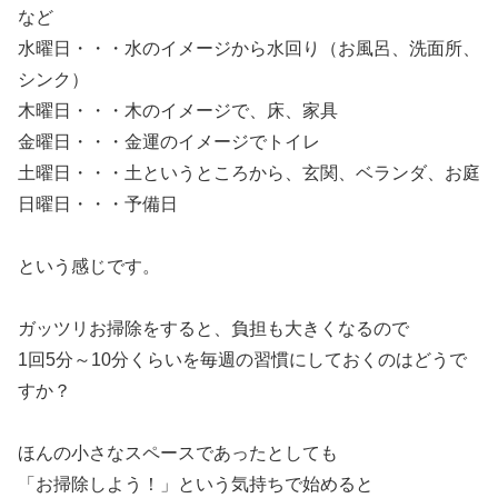
など
水曜日・・・水のイメージから水回り（お風呂、洗面所、
シンク）
木曜日・・・木のイメージで、床、家具
金曜日・・・金運のイメージでトイレ
土曜日・・・土というところから、玄関、ベランダ、お庭
日曜日・・・予備日
という感じです。
ガッツリお掃除をすると、負担も大きくなるので
1回5分～10分くらいを毎週の習慣にしておくのはどうで
すか？
ほんの小さなスペースであったとしても
「お掃除しよう！」という気持ちで始めると