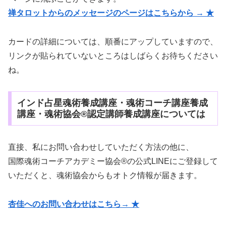
禅タロットからのメッセージのページはこちらから → ★
カードの詳細については、順番にアップしていますので、
リンクが貼られていないところはしばらくお待ちください
ね。
インド占星魂術養成講座・魂術コーチ講座養成
講座・魂術協会®認定講師養成講座については
直接、私にお問い合わせしていただく方法の他に、
国際魂術コーチアカデミー協会®の公式LINEにご登録して
いただくと、魂術協会からもオトク情報が届きます。
杏佳へのお問い合わせはこちら→ ★