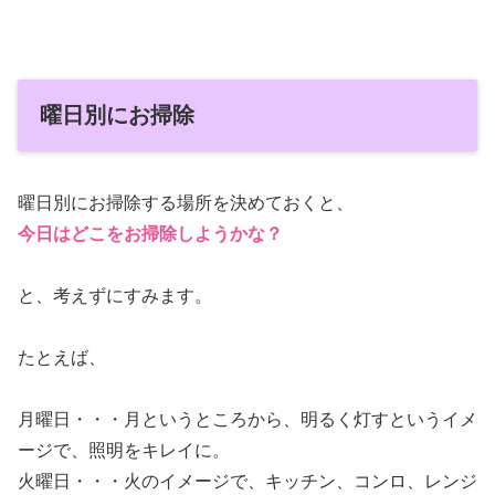
曜日別にお掃除
曜日別にお掃除する場所を決めておくと、
今日はどこをお掃除しようかな？
と、考えずにすみます。
たとえば、
月曜日・・・月というところから、明るく灯すというイメ
ージで、照明をキレイに。
火曜日・・・火のイメージで、キッチン、コンロ、レンジ