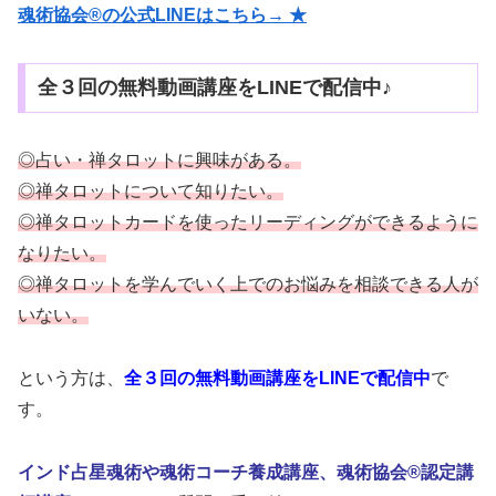
魂術協会®の公式LINEはこちら→ ★
全３回の無料動画講座をLINEで配信中♪
◎占い・禅タロットに興味がある。
◎禅タロットについて知りたい。
◎禅タロットカードを使ったリーディングができるように
なりたい。
◎禅タロットを学んでいく上でのお悩みを相談できる人が
いない。
という方は、
全３回の無料動画講座をLINEで配信中
で
す。
インド占星魂術や魂術コーチ養成講座、魂術協会®認定講