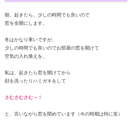
朝、起きたら、少しの時間でも良いので
窓を全開にします。
冬はかなり寒いですが、
少しの時間でも良いのでお部屋の窓を開けて
空気の入れ換えを。
私は、起きたら窓を開けてから
顔を洗ったりハミガキをして
さむさむさむ～！
と、言いながら窓を閉めています（今の時期は特に笑）