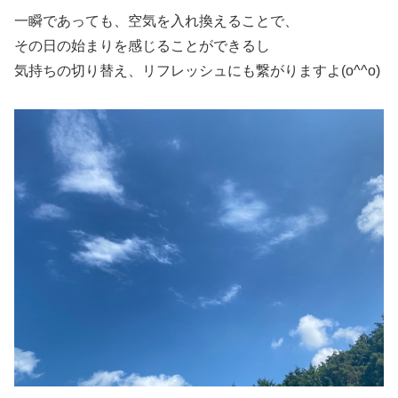
一瞬であっても、空気を入れ換えることで、
その日の始まりを感じることができるし
気持ちの切り替え、リフレッシュにも繋がりますよ(o^^o)