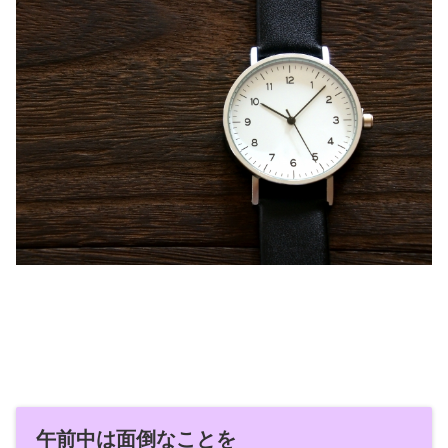
午前中は面倒なことを