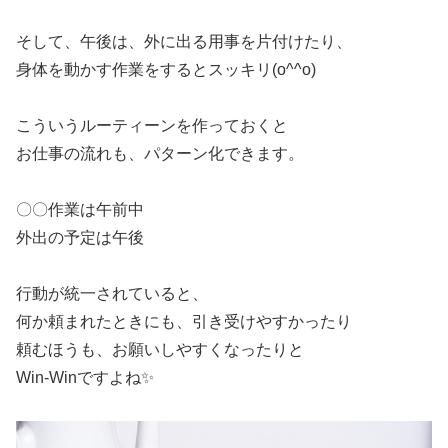
そして、午後は、外に出る用事を片付けたり、
身体を動かす作業をするとスッキリ(o^^o)
こういうルーティーンを作っておくと
お仕事の流れも、パターン化できます。
〇〇作業は午前中
外出の予定は午後
行動が統一されていると、
何か頼まれたときにも、引き受けやすかったり
頼むほうも、お願いしやすくなったりと
Win-Winですよね✨