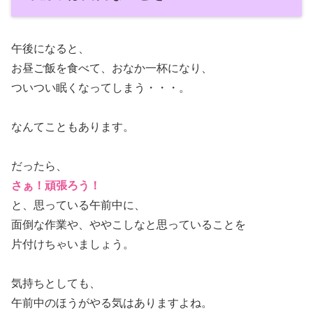
午後になると、
お昼ご飯を食べて、おなか一杯になり、
ついつい眠くなってしまう・・・。
なんてこともあります。
だったら、
さぁ！頑張ろう！
と、思っている午前中に、
面倒な作業や、ややこしなと思っていることを
片付けちゃいましょう。
気持ちとしても、
午前中のほうがやる気はありますよね。