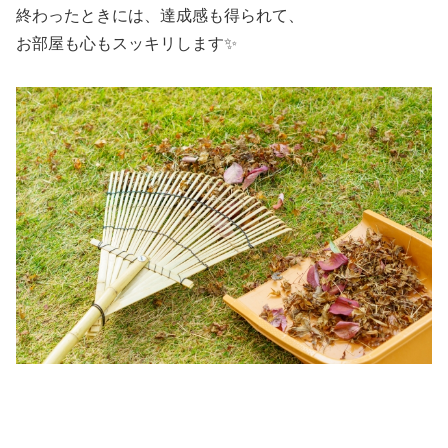
終わったときには、達成感も得られて、
お部屋も心もスッキリします✨