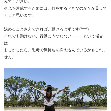
みてください。
それを達成するためには、何をするべきなのか？が見えて
くると思います。
決めることさえできれば、動けるはずです(*^^*)
それでも動けない、行動にうつせない・・・という場合
は、
もしかしたら、思考で気持ちを抑え込んでいるかもしれま
せん。