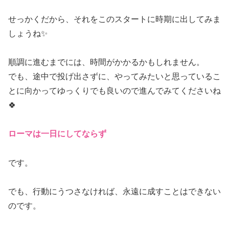
せっかくだから、それをこのスタートに時期に出してみま
しょうね✨
順調に進むまでには、時間がかかるかもしれません。
でも、途中で投げ出さずに、やってみたいと思っているこ
とに向かってゆっくりでも良いので進んでみてくださいね
🍀
ローマは一日にしてならず
です。
でも、行動にうつさなければ、永遠に成すことはできない
のです。