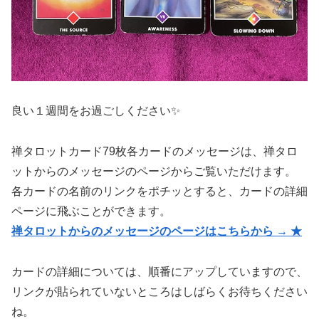
良い１週間をお過ごしください✨
禅タロットカード79枚各カードのメッセージは、禅タロ
ットからのメッセージのページからご覧いただけます。
各カードの名前のリンクをポチッとすると、カードの詳細
ページに飛ぶことができます。
禅タロットからのメッセージのページはこちらから → ★
カードの詳細については、順番にアップしていますので、
リンクが貼られていないところはしばらくお待ちください
ね。