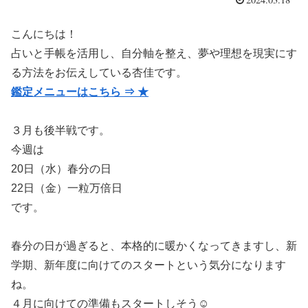
こんにちは！
占いと手帳を活用し、自分軸を整え、夢や理想を現実にす
る方法をお伝えしている杏佳です。
鑑定メニューはこちら ⇒ ★
３月も後半戦です。
今週は
20日（水）春分の日
22日（金）一粒万倍日
です。
春分の日が過ぎると、本格的に暖かくなってきますし、新
学期、新年度に向けてのスタートという気分になります
ね。
４月に向けての準備もスタートしそう☺