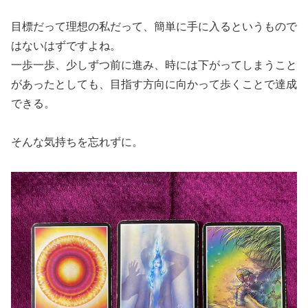
目標だって理想の私だって、簡単に手に入るというもので
はないはずですよね。
一歩一歩、少しずつ前に進み、時には下がってしまうこと
があったとしても、目指す方向に向かって歩くことで達成
できる。
そんな気持ちを忘れずに。