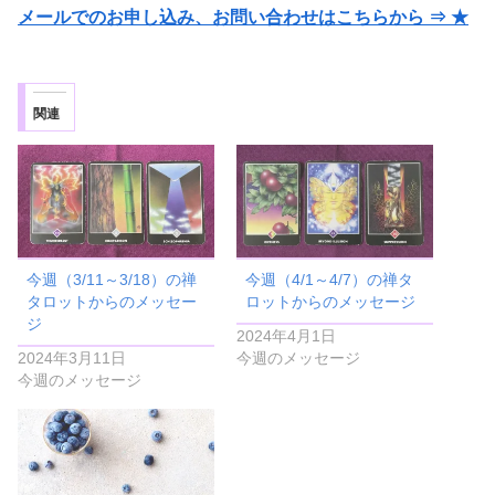
メールでのお申し込み、お問い合わせはこちらから ⇒ ★
関連
今週（3/11～3/18）の禅
今週（4/1～4/7）の禅タ
タロットからのメッセー
ロットからのメッセージ
ジ
2024年4月1日
2024年3月11日
今週のメッセージ
今週のメッセージ