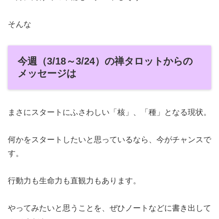
そんな
今週（3/18～3/24）の禅タロットからの
メッセージは
まさにスタートにふさわしい「核」、「種」となる現状。
何かをスタートしたいと思っているなら、今がチャンスで
す。
行動力も生命力も直観力もあります。
やってみたいと思うことを、ぜひノートなどに書き出して