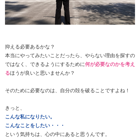
抑える必要あるかな？
本当にやってみたいことだったら、やらない理由を探すの
ではなく、できるようにするために
何が必要なのかを考え
る
ほうが良いと思いませんか？
そのために必要なのは、自分の殻を破ることですよね！
きっと、
こんな私になりたい。
こんなことをしたい・・・
という気持ちは、心の中にあると思うんです。