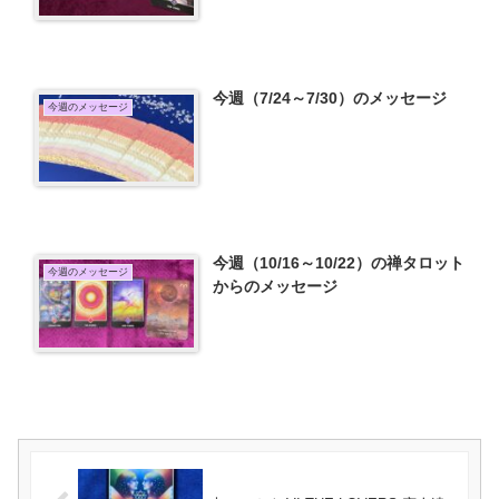
今週（7/24～7/30）のメッセージ
今週のメッセージ
今週（10/16～10/22）の禅タロット
今週のメッセージ
からのメッセージ