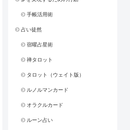
手帳活用術
占い徒然
宿曜占星術
禅タロット
タロット（ウェイト版）
ルノルマンカード
オラクルカード
ルーン占い