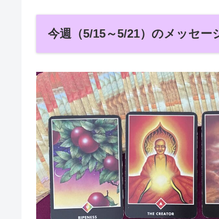
今週（5/15～5/21）のメッセー