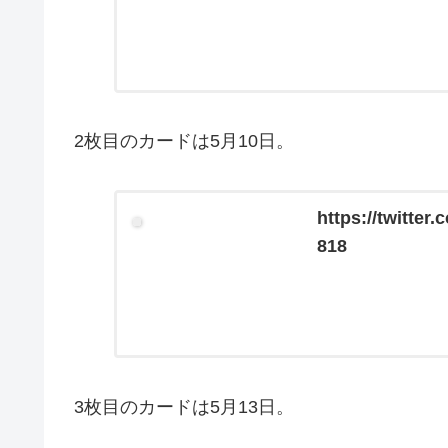
2枚目のカードは5月10日。
https://twitte
818
3枚目のカードは5月13日。