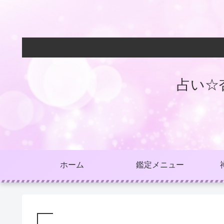
占い☆
ホーム
鑑定メニュー