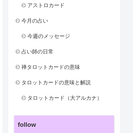
アストロカード
今月の占い
今週のメッセージ
占い師の日常
禅タロットカードの意味
タロットカードの意味と解説
タロットカード（大アルカナ）
follow