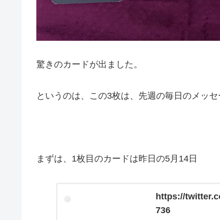
驚きのカードが出ました。
というのは、この3枚は、先週の毎日のメッセ
まずは、1枚目のカードは昨日の5月14日
https://twitte
736