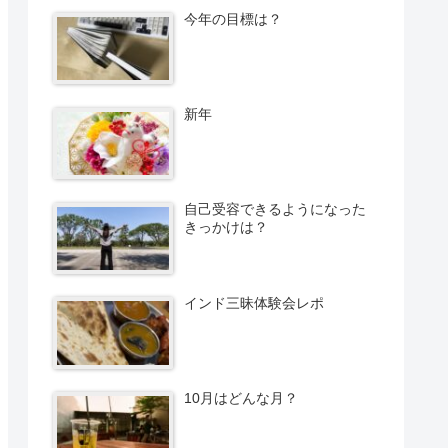
今年の目標は？
新年
自己受容できるようになった
きっかけは？
インド三昧体験会レポ
10月はどんな月？