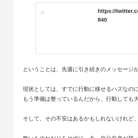
https://twitte
840
ということは、先週に引き続きのメッセージ
現状としては、すでに行動に移せるハズなの
もう準備は整っているんだから、行動しても
そして、その不安はあるかもしれないけれど