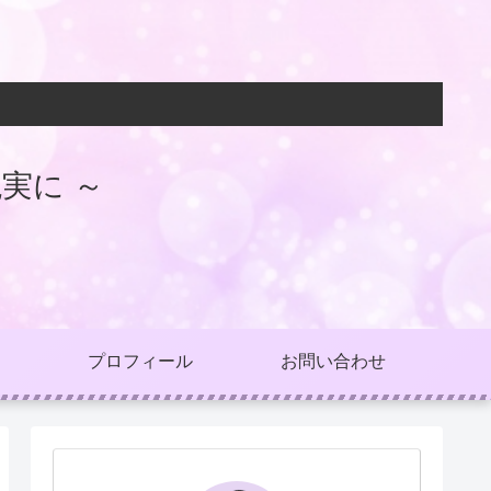
実に ～
プロフィール
お問い合わせ