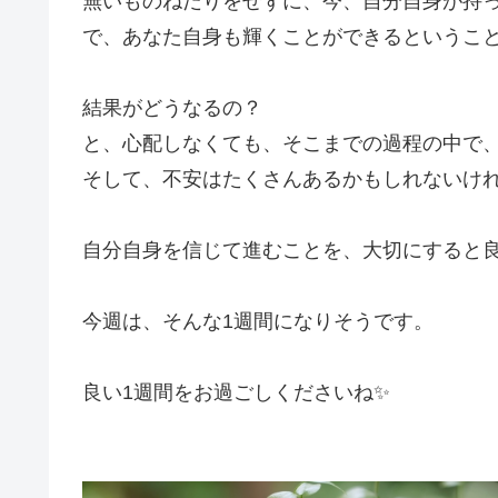
無いものねだりをせずに、今、自分自身が持
で、あなた自身も輝くことができるというこ
結果がどうなるの？
と、心配しなくても、そこまでの過程の中で
そして、不安はたくさんあるかもしれないけ
自分自身を信じて進むことを、大切にすると
今週は、そんな1週間になりそうです。
良い1週間をお過ごしくださいね✨