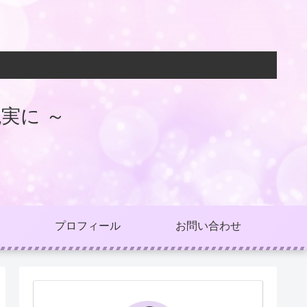
実に ～
プロフィール
お問い合わせ