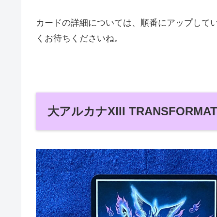
カードの詳細については、順番にアップして
くお待ちくださいね。
大アルカナXIII TRANSFORMAT