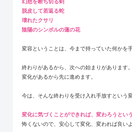
幻想を断ち切る剣
脱皮して若返る蛇
壊れたクサリ
陰陽のシンボルの蓮の花
変容ということは、今まで持っていた何かを手
終わりがあるから、次への始まりがあります
変化があるから先に進めます。
今は、そんな終わりを受け入れ手放すという
変化に気づくことができれば、変わろうとい
怖くないので、安心して変化、変われば良い