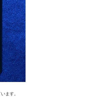
ています。