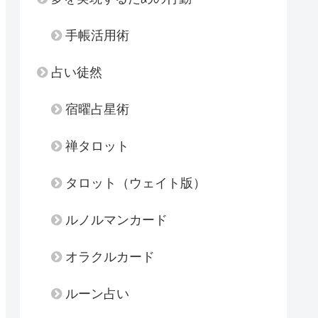
手帳活用術
占い徒然
宿曜占星術
禅タロット
タロット（ウェイト版）
ルノルマンカード
オラクルカード
ルーン占い