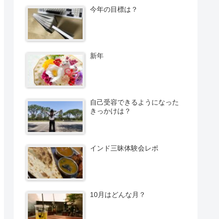
今年の目標は？
新年
自己受容できるようになった
きっかけは？
インド三昧体験会レポ
10月はどんな月？