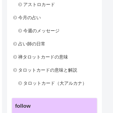
アストロカード
今月の占い
今週のメッセージ
占い師の日常
禅タロットカードの意味
タロットカードの意味と解説
タロットカード（大アルカナ）
follow