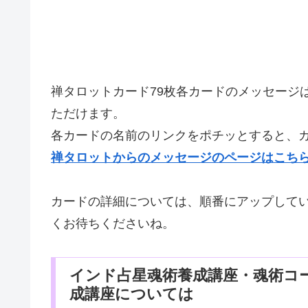
禅タロットカード79枚各カードのメッセージ
ただけます。
各カードの名前のリンクをポチッとすると、
禅タロットからのメッセージのページはこちら
カードの詳細については、順番にアップして
くお待ちくださいね。
インド占星魂術養成講座・魂術コ
成講座については