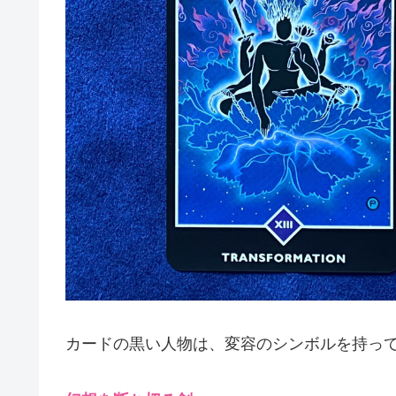
カードの黒い人物は、変容のシンボルを持っ