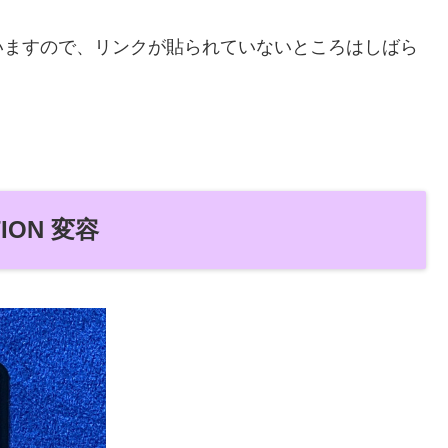
いますので、リンクが貼られていないところはしばら
ION 変容