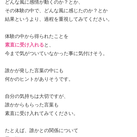
どんな風に感情が動くのか？とか、
その体験の中で、どんな風に感じたのか？とか
結果というより、過程を重視してみてください。
体験の中から得られたことを
素直に受け入れる
と、
今まで気がついていなかった事に気付けそう。
誰かが発した言葉の中にも
何かのヒントがありそうです。
自分の気持ちは大切ですが、
誰かからもらった言葉も
素直に受け入れてみてください。
たとえば、誰かとの関係について