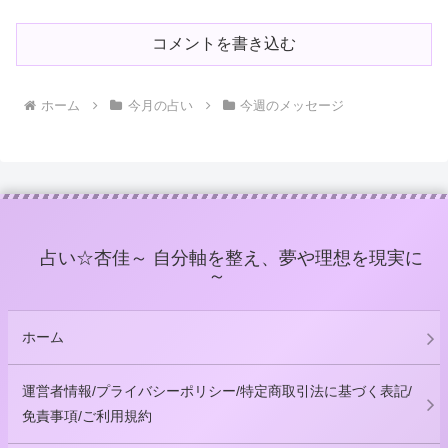
コメントを書き込む
ホーム
今月の占い
今週のメッセージ
占い☆杏佳～ 自分軸を整え、夢や理想を現実に
～
ホーム
運営者情報/プライバシーポリシー/特定商取引法に基づく表記/
免責事項/ご利用規約