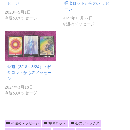
セージ
禅タロットからのメッセ
ージ
2023年5月1日
今週のメッセージ
2023年11月27日
今週のメッセージ
今週（3/18～3/24）の禅
タロットからのメッセー
ジ
2024年3月18日
今週のメッセージ
今週のメッセージ
禅タロット
心のデトックス