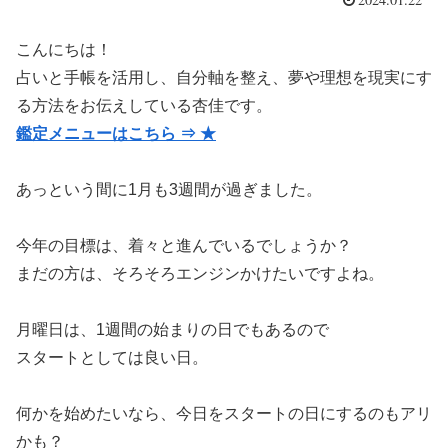
こんにちは！
占いと手帳を活用し、自分軸を整え、夢や理想を現実にす
る方法をお伝えしている杏佳です。
鑑定メニューはこちら ⇒ ★
あっという間に1月も3週間が過ぎました。
今年の目標は、着々と進んでいるでしょうか？
まだの方は、そろそろエンジンかけたいですよね。
月曜日は、1週間の始まりの日でもあるので
スタートとしては良い日。
何かを始めたいなら、今日をスタートの日にするのもアリ
かも？