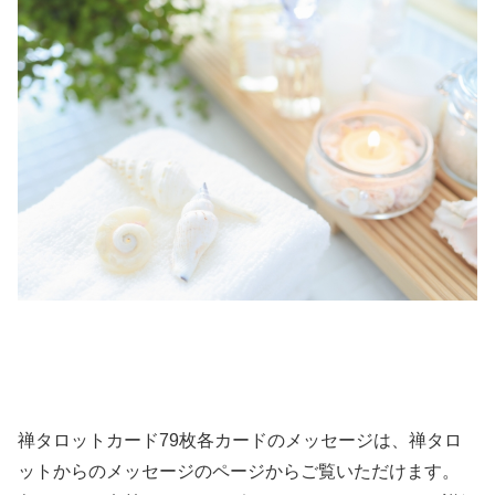
禅タロットカード79枚各カードのメッセージは、禅タロ
ットからのメッセージのページからご覧いただけます。