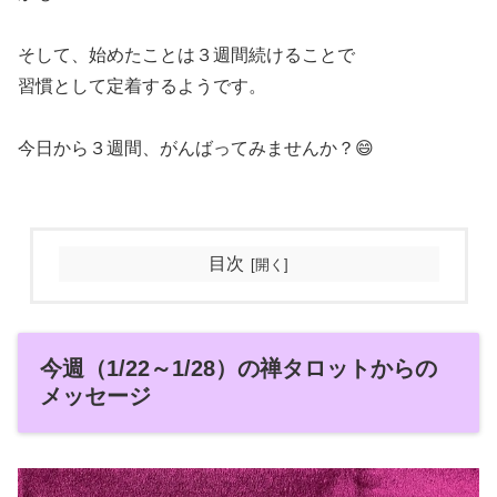
そして、始めたことは３週間続けることで
習慣として定着するようです。
今日から３週間、がんばってみませんか？😄
目次
今週（1/22～1/28）の禅タロットからの
メッセージ