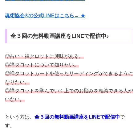
魂術協会®の公式LINEはこちら→ ★
全３回の無料動画講座をLINEで配信中♪
◎占い・禅タロットに興味がある。
◎禅タロットについて知りたい。
◎禅タロットカードを使ったリーディングができるように
なりたい。
◎禅タロットを学んでいく上でのお悩みを相談できる人が
いない。
という方は、
全３回の無料動画講座をLINEで配信中
で
す。