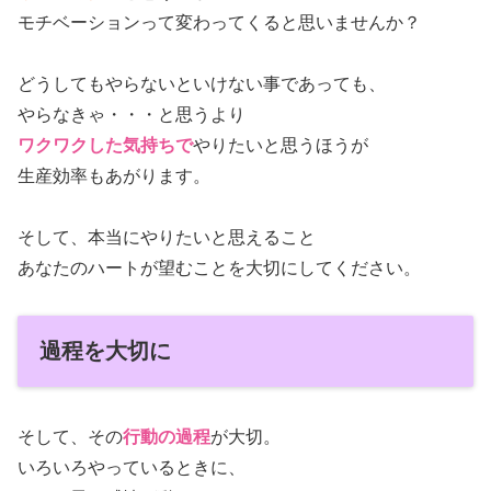
モチベーションって変わってくると思いませんか？
どうしてもやらないといけない事であっても、
やらなきゃ・・・と思うより
ワクワクした気持ちで
やりたいと思うほうが
生産効率もあがります。
そして、本当にやりたいと思えること
あなたのハートが望むことを大切にしてください。
過程を大切に
そして、その
行動の過程
が大切。
いろいろやっているときに、