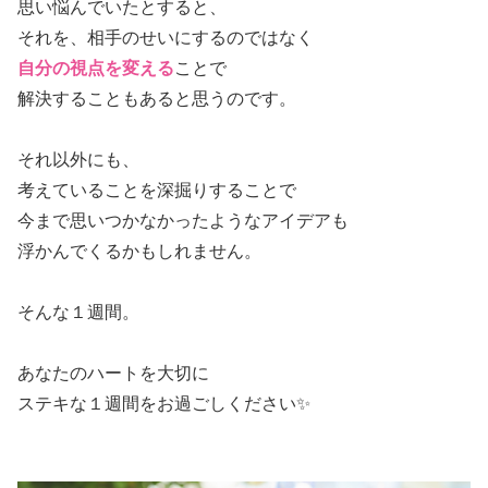
思い悩んでいたとすると、
それを、相手のせいにするのではなく
自分の視点を変える
ことで
解決することもあると思うのです。
それ以外にも、
考えていることを深掘りすることで
今まで思いつかなかったようなアイデアも
浮かんでくるかもしれません。
そんな１週間。
あなたのハートを大切に
ステキな１週間をお過ごしください✨