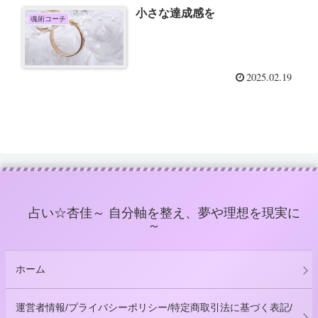
小さな達成感を
魂術コーチ
2025.02.19
占い☆杏佳～ 自分軸を整え、夢や理想を現実に
～
ホーム
運営者情報/プライバシーポリシー/特定商取引法に基づく表記/