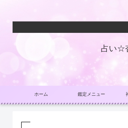
占い☆
ホーム
鑑定メニュー