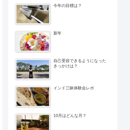
今年の目標は？
新年
自己受容できるようになった
きっかけは？
インド三昧体験会レポ
10月はどんな月？