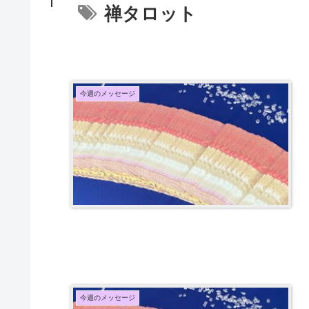
禅タロット
今週のメッセージ
今週のメッセージ