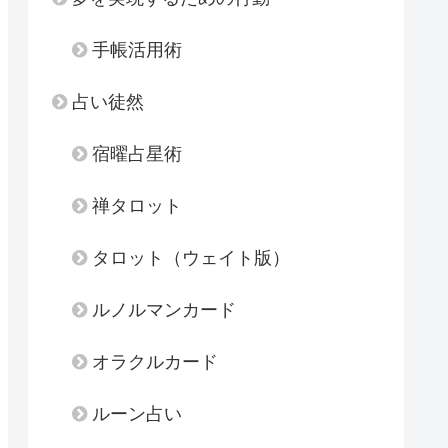
手帳活用術
占い徒然
宿曜占星術
禅タロット
タロット（ウェイト版）
ルノルマンカード
オラクルカード
ルーン占い