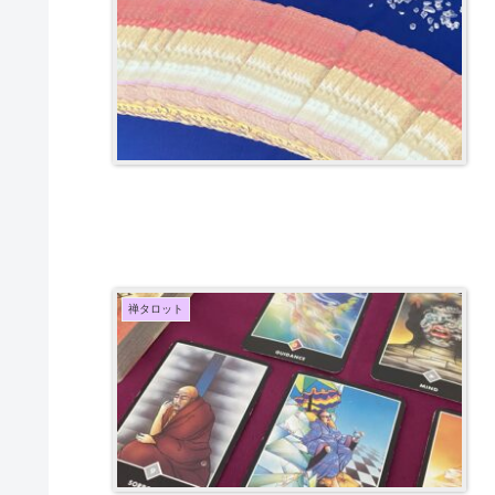
禅タロット