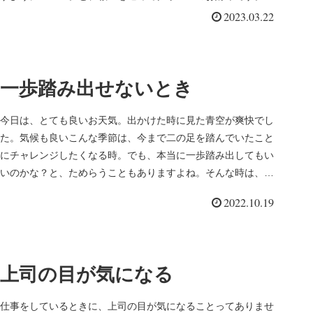
っと探していて、...
2023.03.22
一歩踏み出せないとき
今日は、とても良いお天気。出かけた時に見た青空が爽快でし
た。気候も良いこんな季節は、今まで二の足を踏んでいたこと
にチャレンジしたくなる時。でも、本当に一歩踏み出してもい
いのかな？と、ためらうこともありますよね。そんな時は、ハ
ートに聞いてみて...
2022.10.19
上司の目が気になる
仕事をしているときに、上司の目が気になることってありませ