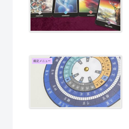
鑑定メニュー