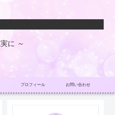
実に ～
プロフィール
お問い合わせ