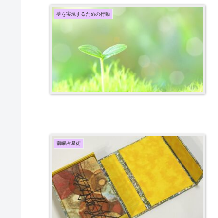
夢を実現するための行動
宿曜占星術