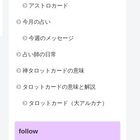
アストロカード
今月の占い
今週のメッセージ
占い師の日常
禅タロットカードの意味
タロットカードの意味と解説
タロットカード（大アルカナ）
follow