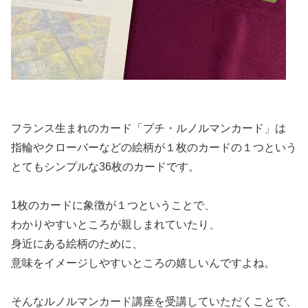
フランス生まれのカード「プチ・ルノルマンカード」は
指輪やクローバーなどの絵柄が１枚のカードの１つという
とてもシンプルな36枚のカードです。
1枚のカードに象徴が１つということで、
わかりやすいところが親しまれていたり、
身近にある絵柄のために、
意味をイメージしやすいところの嬉しいんですよね。
そんなルノルマンカード講座を受講していただくことで、