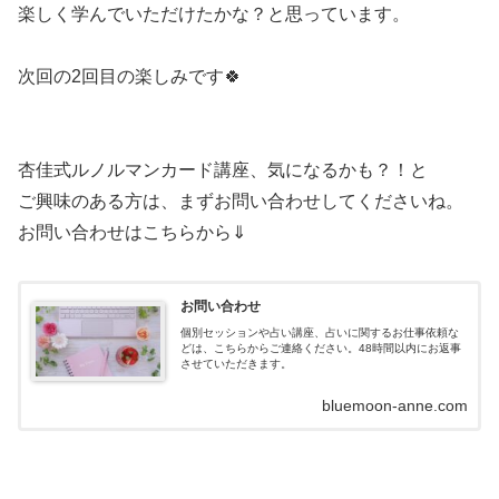
楽しく学んでいただけたかな？と思っています。
次回の2回目の楽しみです🍀
杏佳式ルノルマンカード講座、気になるかも？！と
ご興味のある方は、まずお問い合わせしてくださいね。
お問い合わせはこちらから⇓
お問い合わせ
個別セッションや占い講座、占いに関するお仕事依頼な
どは、こちらからご連絡ください。48時間以内にお返事
させていただきます。
bluemoon-anne.com