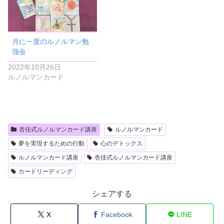
月に一度のルノルマン勉
強会
2022年10月26日
ルノルマンカード
杏佳式ルノルマンカード講座
ルノルマンカード
夢を実現するための行動
心のデトックス
ルノルマンカード講座
杏佳式ルノルマンカード講座
カードリーディング
シェアする
X
Facebook
LINE