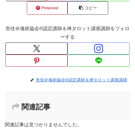
Pinterest
コピー
杏佳＠魂術協会®認定講師＆禅タロット講座講師をフォロ
ーする
杏佳＠魂術協会®認定講師＆禅タロット講座講師
関連記事
関連記事は見つかりませんでした。