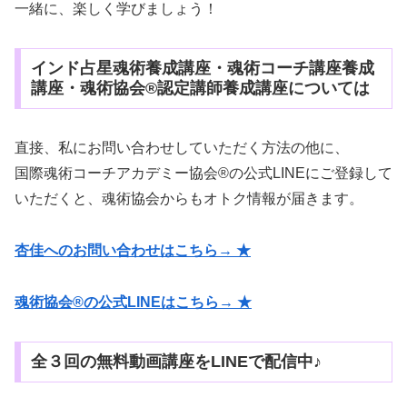
一緒に、楽しく学びましょう！
インド占星魂術養成講座・魂術コーチ講座養成
講座・魂術協会®認定講師養成講座については
直接、私にお問い合わせしていただく方法の他に、
国際魂術コーチアカデミー協会®の公式LINEにご登録して
いただくと、魂術協会からもオトク情報が届きます。
杏佳へのお問い合わせはこちら→ ★
魂術協会®の公式LINEはこちら→ ★
全３回の無料動画講座をLINEで配信中♪