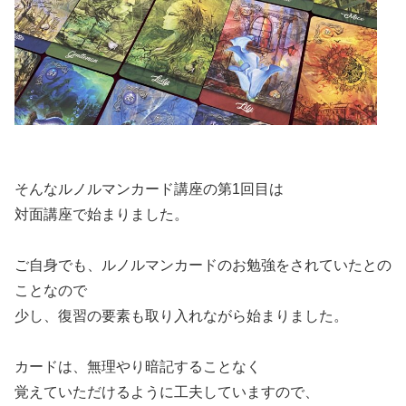
そんなルノルマンカード講座の第1回目は
対面講座で始まりました。
ご自身でも、ルノルマンカードのお勉強をされていたとの
ことなので
少し、復習の要素も取り入れながら始まりました。
カードは、無理やり暗記することなく
覚えていただけるように工夫していますので、