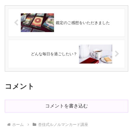
鑑定のご感想をいただきました
どんな毎日を過ごしたい？
コメント
コメントを書き込む
ホーム
杏佳式ルノルマンカード講座