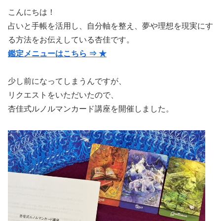
こんにちは！
占いと手帳を活用し、自分軸を整え、夢や理想を現実にす
る方法をお伝えしている杏佳です。
鑑定メニューはこちら ⇒ ★
少し前になってしまうんですが、
リクエストをいただいたので、
杏佳式ルノルマンカード講座を開催しました。