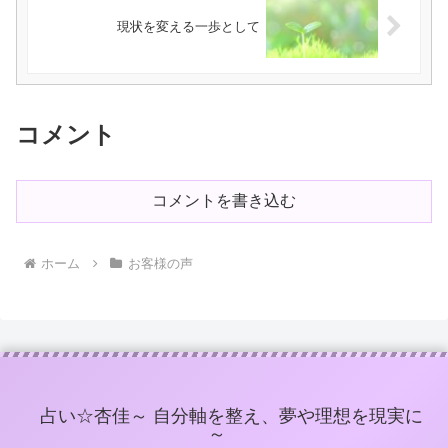
現状を変える一歩として
コメント
コメントを書き込む
ホーム
お客様の声
占い☆杏佳～ 自分軸を整え、夢や理想を現実に
～