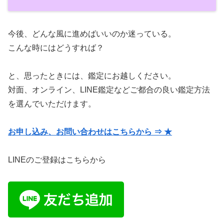
今後、どんな風に進めばいいのか迷っている。
こんな時にはどうすれば？
と、思ったときには、鑑定にお越しください。
対面、オンライン、LINE鑑定などご都合の良い鑑定方法
を選んでいただけます。
お申し込み、お問い合わせはこちらから ⇒ ★
LINEのご登録はこちらから