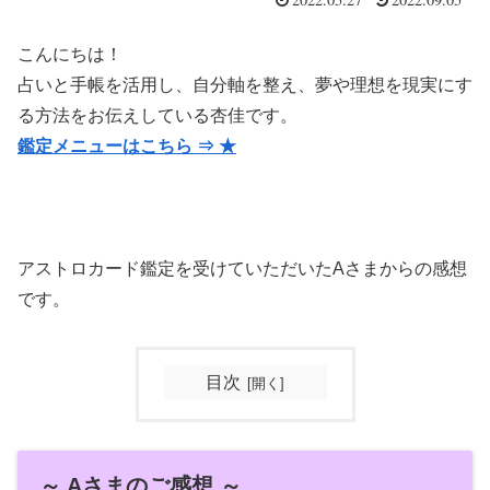
こんにちは！
占いと手帳を活用し、自分軸を整え、夢や理想を現実にす
る方法をお伝えしている杏佳です。
鑑定メニューはこちら ⇒ ★
アストロカード鑑定を受けていただいたAさまからの感想
です。
目次
～ Aさまのご感想 ～