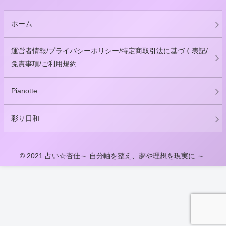
ホーム
運営者情報/プライバシーポリシー/特定商取引法に基づく表記/
免責事項/ご利用規約
Pianotte.
彩り日和
© 2021 占い☆杏佳～ 自分軸を整え、夢や理想を現実に ～.