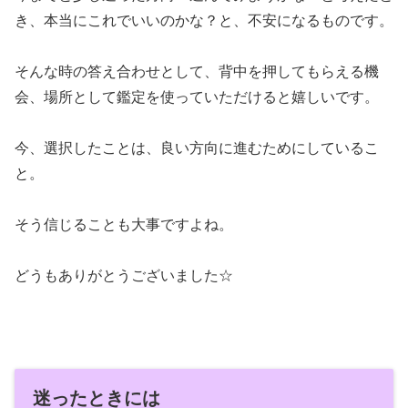
き、本当にこれでいいのかな？と、不安になるものです。
そんな時の答え合わせとして、背中を押してもらえる機
会、場所として鑑定を使っていただけると嬉しいです。
今、選択したことは、良い方向に進むためにしているこ
と。
そう信じることも大事ですよね。
どうもありがとうございました☆
迷ったときには