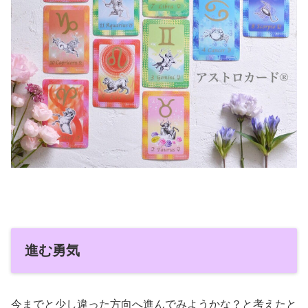
進む勇気
今までと少し違った方向へ進んでみようかな？と考えたと