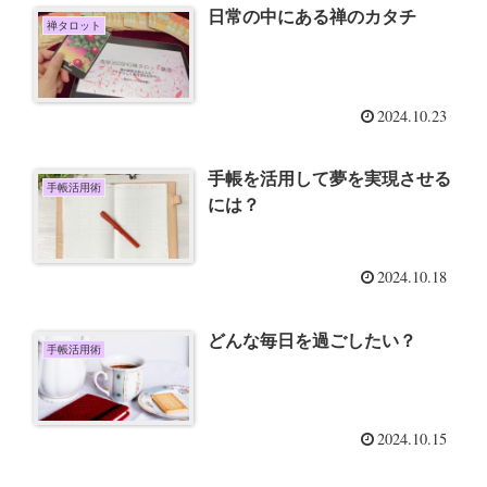
日常の中にある禅のカタチ
禅タロット
2024.10.23
手帳を活用して夢を実現させる
手帳活用術
には？
2024.10.18
どんな毎日を過ごしたい？
手帳活用術
2024.10.15