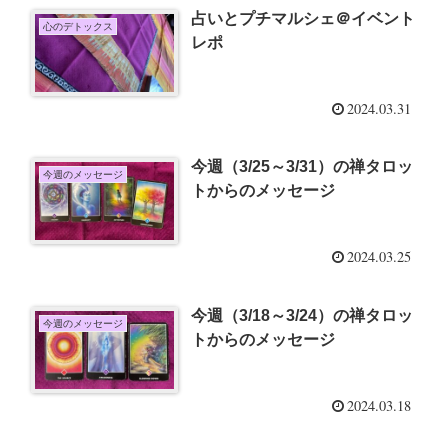
占いとプチマルシェ＠イベント
心のデトックス
レポ
2024.03.31
今週（3/25～3/31）の禅タロッ
今週のメッセージ
トからのメッセージ
2024.03.25
今週（3/18～3/24）の禅タロッ
今週のメッセージ
トからのメッセージ
2024.03.18