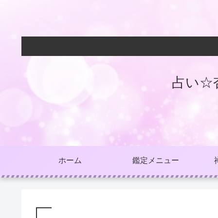
占い☆
ホーム
鑑定メニュー