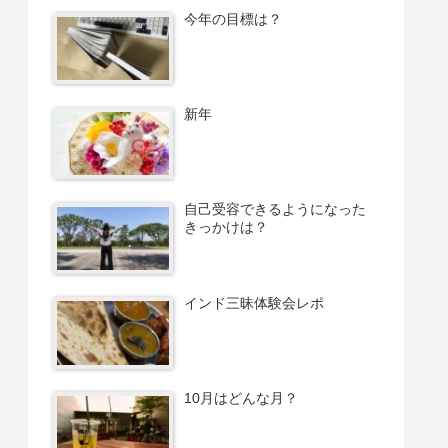
今年の目標は？
新年
自己受容できるようになった
きっかけは？
インド三昧体験会レポ
10月はどんな月？