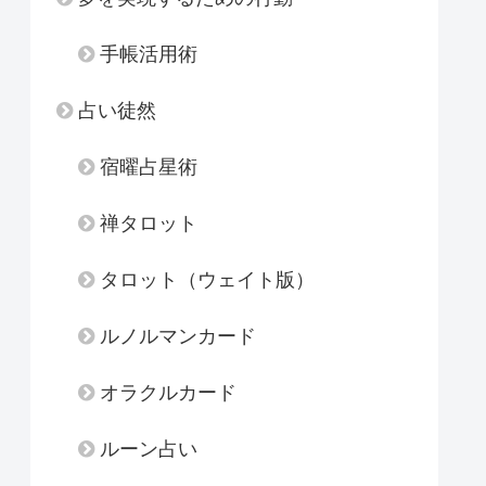
手帳活用術
占い徒然
宿曜占星術
禅タロット
タロット（ウェイト版）
ルノルマンカード
オラクルカード
ルーン占い