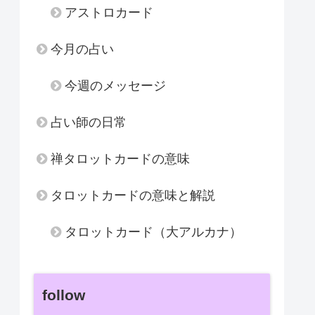
アストロカード
今月の占い
今週のメッセージ
占い師の日常
禅タロットカードの意味
タロットカードの意味と解説
タロットカード（大アルカナ）
follow