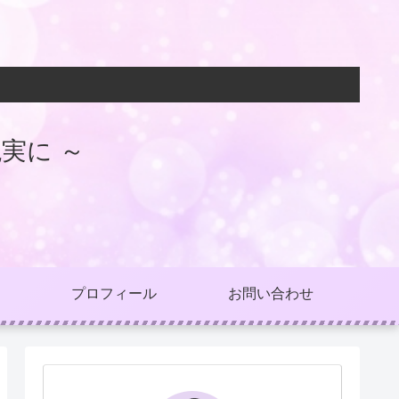
実に ～
プロフィール
お問い合わせ