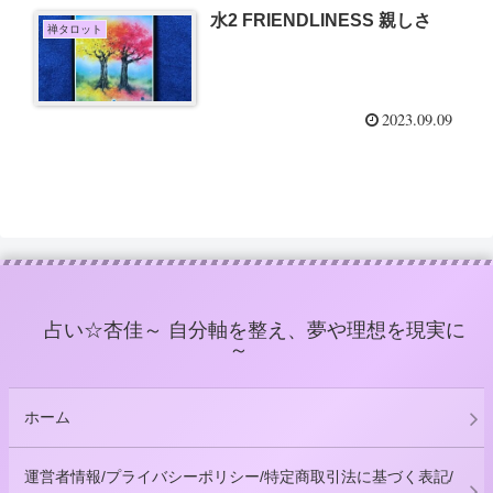
水2 FRIENDLINESS 親しさ
禅タロット
2023.09.09
占い☆杏佳～ 自分軸を整え、夢や理想を現実に
～
ホーム
運営者情報/プライバシーポリシー/特定商取引法に基づく表記/