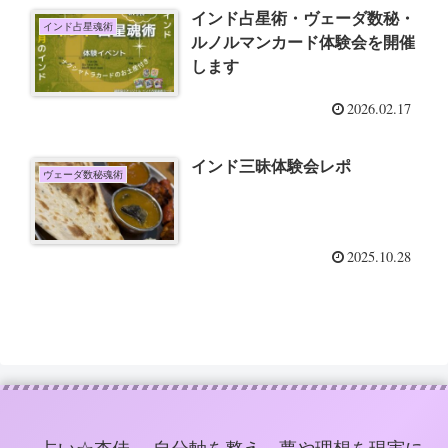
インド占星術・ヴェーダ数秘・
インド占星魂術
ルノルマンカード体験会を開催
します
2026.02.17
インド三昧体験会レポ
ヴェーダ数秘魂術
2025.10.28