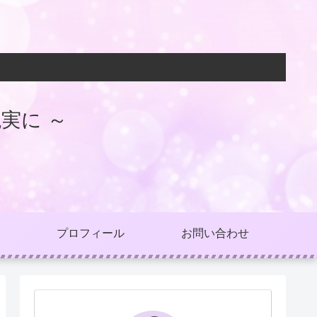
実に ～
プロフィール
お問い合わせ