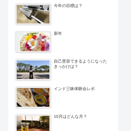
今年の目標は？
新年
自己受容できるようになった
きっかけは？
インド三昧体験会レポ
10月はどんな月？