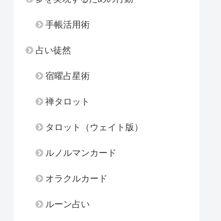
手帳活用術
占い徒然
宿曜占星術
禅タロット
タロット（ウェイト版）
ルノルマンカード
オラクルカード
ルーン占い