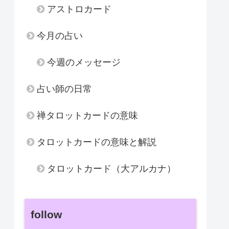
アストロカード
今月の占い
今週のメッセージ
占い師の日常
禅タロットカードの意味
タロットカードの意味と解説
タロットカード（大アルカナ）
follow