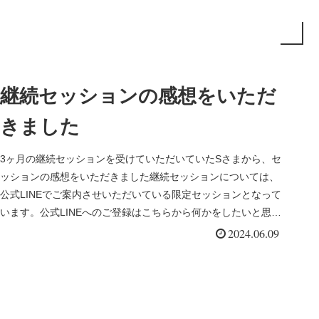
継続セッションの感想をいただ
きました
3ヶ月の継続セッションを受けていただいていたSさまから、セ
ッションの感想をいただきました継続セッションについては、
公式LINEでご案内させいただいている限定セッションとなって
います。公式LINEへのご登録はこちらから何かをしたいと思っ
たとき...
2024.06.09