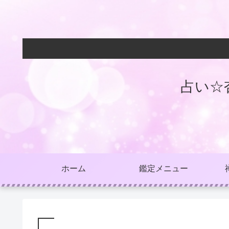
占い☆
ホーム
鑑定メニュー