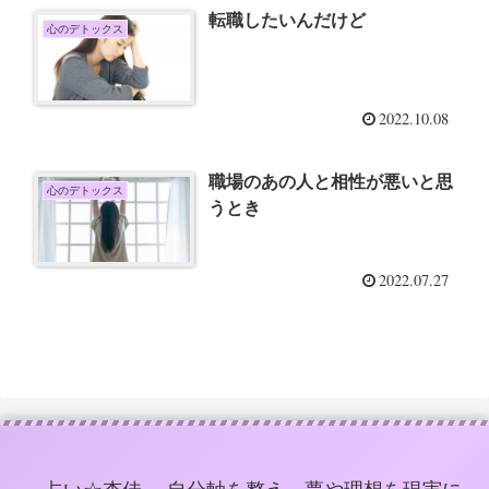
転職したいんだけど
心のデトックス
2022.10.08
職場のあの人と相性が悪いと思
心のデトックス
うとき
2022.07.27