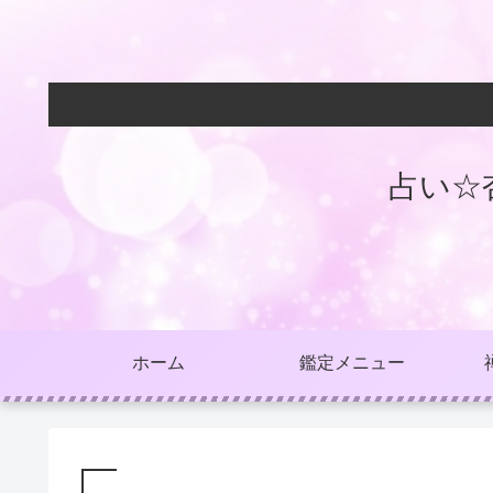
占い☆
ホーム
鑑定メニュー