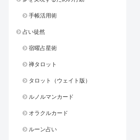
手帳活用術
占い徒然
宿曜占星術
禅タロット
タロット（ウェイト版）
ルノルマンカード
オラクルカード
ルーン占い