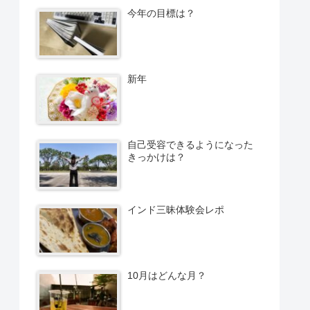
今年の目標は？
新年
自己受容できるようになった
きっかけは？
インド三昧体験会レポ
10月はどんな月？