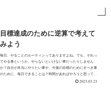
目標達成のために逆算で考えて
みよう
毎日、やることのルーティンってありますよね。でも、それっ
てやる事というか、やらないといけない事だったりしません
か？自分が本当にやりたい事や、今後の目標のためにすべき事
のために、毎日できることは？時間があればやろうと思ってい
ると、その時間って...
2023.03.23