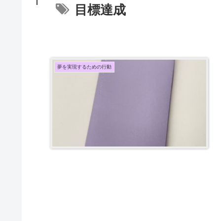
目標達成
夢を実現するための行動