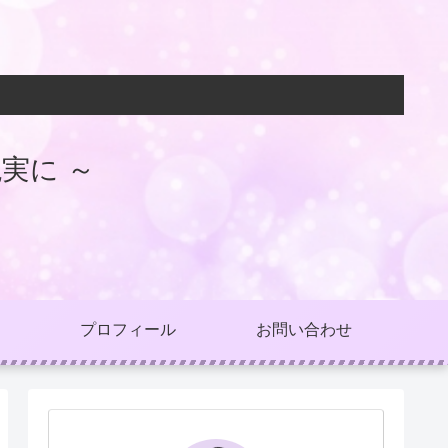
実に ～
プロフィール
お問い合わせ