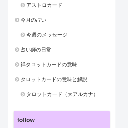
アストロカード
今月の占い
今週のメッセージ
占い師の日常
禅タロットカードの意味
タロットカードの意味と解説
タロットカード（大アルカナ）
follow