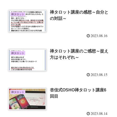
禅タロット講座の感想～自分と
禅タロット
の対話～
2023.08.16
禅タロット講座のご感想～捉え
禅タロット
方はそれぞれ～
2023.08.15
杏佳式OSHO禅タロット講座6
禅タロット
回目
2023.08.14