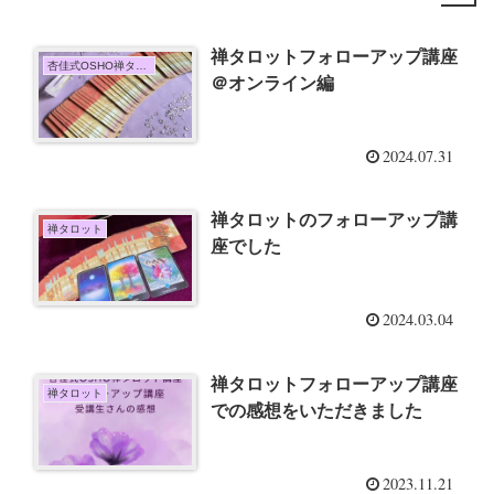
禅タロットフォローアップ講座
杏佳式OSHO禅タロット講座
＠オンライン編
2024.07.31
禅タロットのフォローアップ講
禅タロット
座でした
2024.03.04
禅タロットフォローアップ講座
禅タロット
での感想をいただきました
2023.11.21