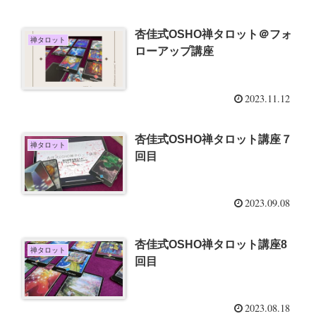
杏佳式OSHO禅タロット＠フォ
禅タロット
ローアップ講座
2023.11.12
杏佳式OSHO禅タロット講座７
禅タロット
回目
2023.09.08
杏佳式OSHO禅タロット講座8
禅タロット
回目
2023.08.18