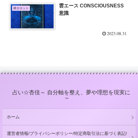
雲エース CONSCIOUSNESS
禅タロット
意識
2023.08.31
占い☆杏佳～ 自分軸を整え、夢や理想を現実に
～
ホーム
運営者情報/プライバシーポリシー/特定商取引法に基づく表記/