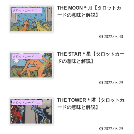
THE MOON＊月【タロットカ
タロットカード（大アルカナ）
ードの意味と解説】
2022.08.30
THE STAR＊星【タロットカー
タロットカード（大アルカナ）
ドの意味と解説】
2022.08.29
THE TOWER＊塔【タロットカ
タロットカード（大アルカナ）
ードの意味と解説】
2022.08.29