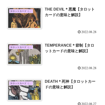
THE DEVIL＊悪魔【タロット
タロットカード（大アルカナ）
カードの意味と解説】
2022.08.28
TEMPERANCE＊節制【タロ
タロットカード（大アルカナ）
ットカードの意味と解説】
2022.08.28
DEATH＊死神【タロットカー
タロットカード（大アルカナ）
ドの意味と解説】
2022.08.27