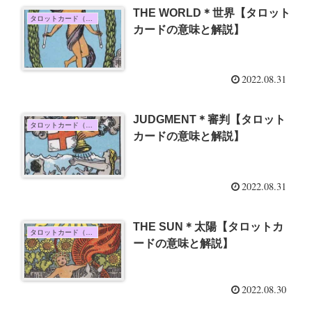
THE WORLD＊世界【タロット
タロットカード（大アルカナ）
カードの意味と解説】
2022.08.31
JUDGMENT＊審判【タロット
タロットカード（大アルカナ）
カードの意味と解説】
2022.08.31
THE SUN＊太陽【タロットカ
タロットカード（大アルカナ）
ードの意味と解説】
2022.08.30