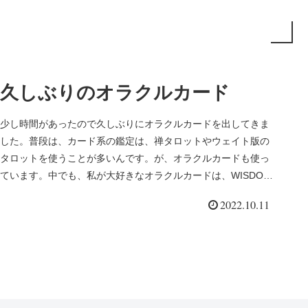
久しぶりのオラクルカード
少し時間があったので久しぶりにオラクルカードを出してきま
した。普段は、カード系の鑑定は、禅タロットやウェイト版の
タロットを使うことが多いんです。が、オラクルカードも使っ
ています。中でも、私が大好きなオラクルカードは、WISDOM
of th...
2022.10.11