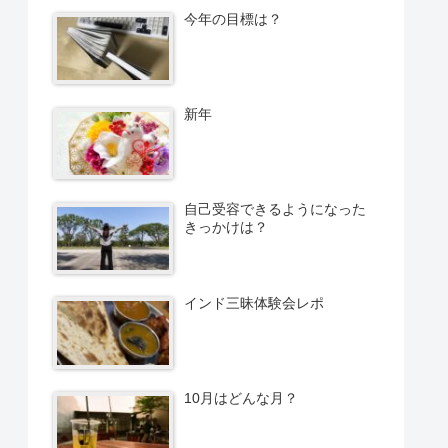
今年の目標は？
新年
自己受容できるようになった
きっかけは？
インド三昧体験会レポ
10月はどんな月？