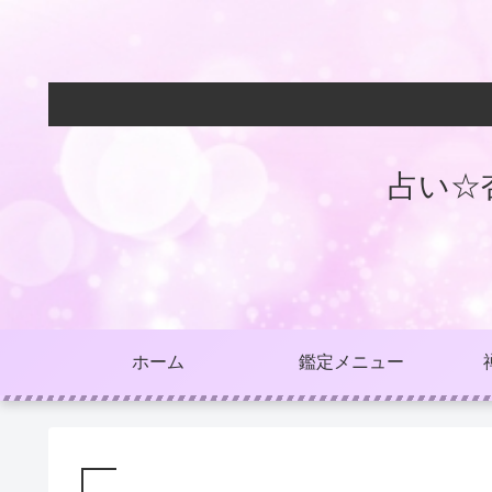
占い☆
ホーム
鑑定メニュー