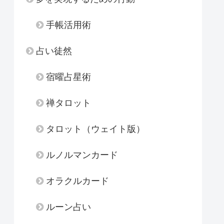
手帳活用術
占い徒然
宿曜占星術
禅タロット
タロット（ウェイト版）
ルノルマンカード
オラクルカード
ルーン占い