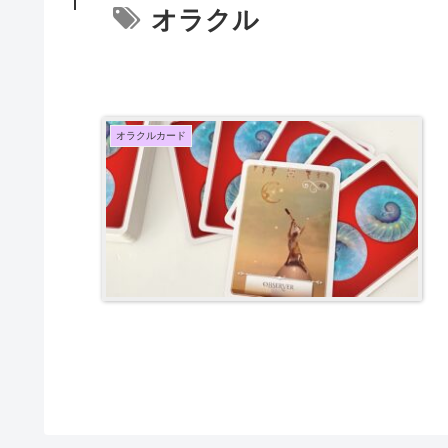
オラクル
オラクルカード