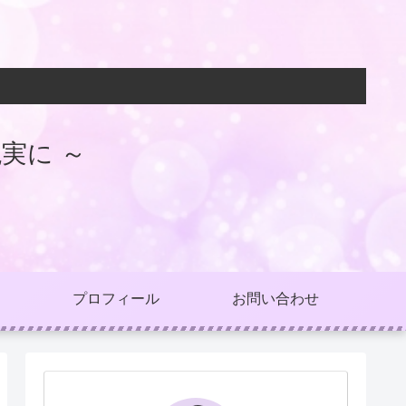
実に ～
プロフィール
お問い合わせ