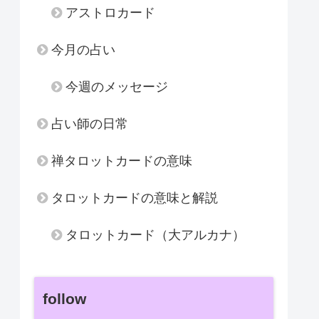
アストロカード
今月の占い
今週のメッセージ
占い師の日常
禅タロットカードの意味
タロットカードの意味と解説
タロットカード（大アルカナ）
follow