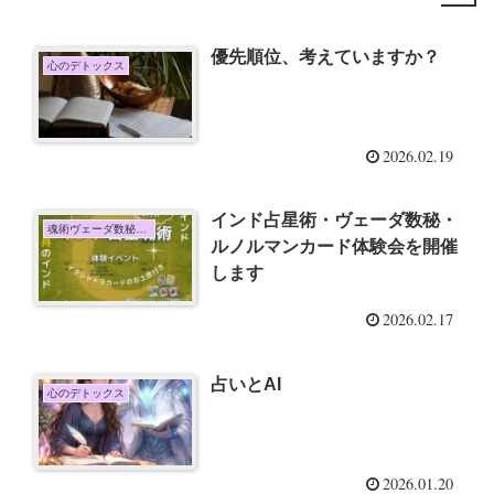
優先順位、考えていますか？
心のデトックス
2026.02.19
インド占星術・ヴェーダ数秘・
魂術ヴェーダ数秘ルノルマン
ルノルマンカード体験会を開催
します
2026.02.17
占いとAI
心のデトックス
2026.01.20