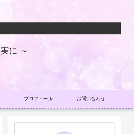
実に ～
プロフィール
お問い合わせ