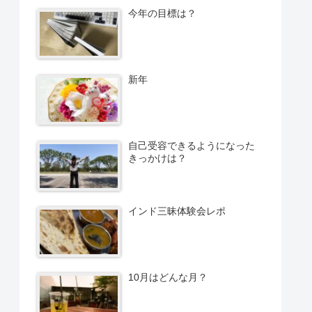
今年の目標は？
新年
自己受容できるようになった
きっかけは？
インド三昧体験会レポ
10月はどんな月？