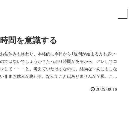
時間を意識する
お盆休みも終わり、本格的に今日から1週間が始まる方も多い
のではないでしょうか？たっぷり時間があるから、アレしてコ
レして・・・と、考えていたはずなのに、結局な～んにもしな
いままお休みが終わる。なんてことはありませんか？私、こう
いうことがよくあ...
2025.08.18