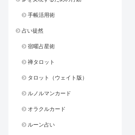
手帳活用術
占い徒然
宿曜占星術
禅タロット
タロット（ウェイト版）
ルノルマンカード
オラクルカード
ルーン占い