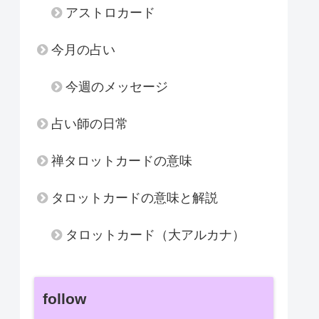
アストロカード
今月の占い
今週のメッセージ
占い師の日常
禅タロットカードの意味
タロットカードの意味と解説
タロットカード（大アルカナ）
follow