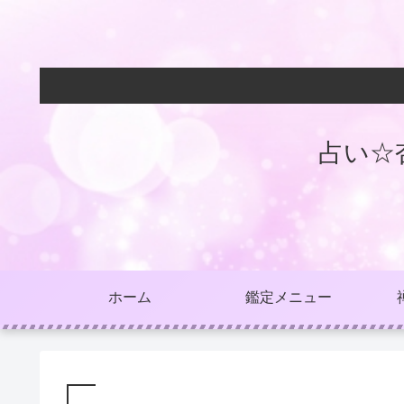
占い☆
ホーム
鑑定メニュー