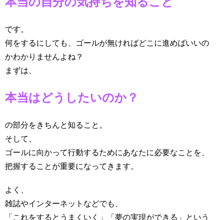
本当の自分の気持ちを知ること
です。
何をするにしても、ゴールが無ければどこに進めばいいの
かわかりませんよね？
まずは、
本当はどうしたいのか？
の部分をきちんと知ること。
そして、
ゴールに向かって行動するためにあなたに必要なことを、
把握することが重要になってきます。
よく、
雑誌やインターネットなどでも、
「これをするとうまくいく」「夢の実現ができる」という