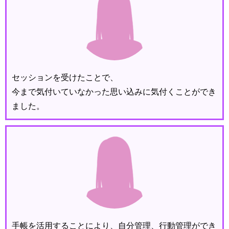
セッションを受けたことで、
今まで気付いていなかった思い込みに気付くことができ
ました。
手帳を活用することにより、自分管理、行動管理ができ