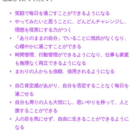
笑顔で毎日を過ごすことができるようになる
やってみたいと思うことに、どんどんチャレンジし、
理想を現実にする力がつく
「ありのままの自分」でいることに抵抗がなくなり、
心穏やかに過ごすことができる
時間管理、行動管理ができるようになり、仕事も家庭
も無理なく両立できるようになる
まわりの人からも信頼、信用されるようになる
自己肯定感があがり、自分を否定することなく毎日を
過ごせる
自分も周りの人も大切にし、思いやりを持って、人と
接することができる
人の目を気にせず、自由に生きることができるように
なる