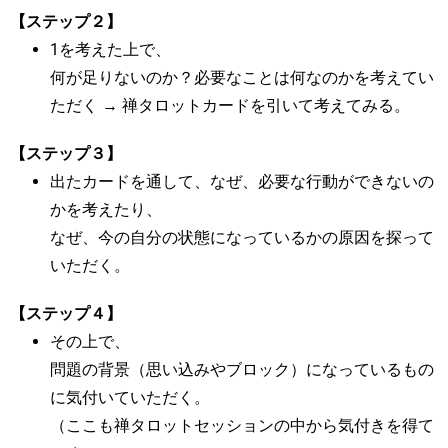
【ステップ２】
1を考えた上で、
何が足りないのか？必要なことは何なのかを考えてい
ただく → 禅タロットカードを引いて考えてみる。
【ステップ３】
出たカードを通して、なぜ、必要な行動ができないの
かを考えたり、
なぜ、今の自分の状態になっているかの原因を探って
いただく。
【ステップ４】
その上で、
問題の背景（思い込みやブロック）になっているもの
に気付いていただく。
（ここも禅タロットセッションの中から気付きを得て