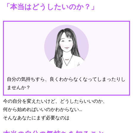
「本当はどうしたいのか？」
自分の気持ちすら、良くわからなくなってしまったりし
ませんか？
今の自分を変えたいけど、どうしたらいいのか、
何から始めればいいのかわからない…
そんなあなたにまず必要なのは