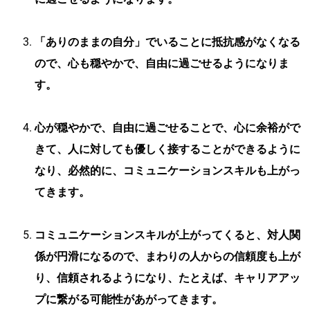
「ありのままの自分」でいることに抵抗感がなくなる
ので、心も穏やかで、自由に過ごせるようになりま
す。
心が穏やかで、自由に過ごせることで、心に余裕がで
きて、人に対しても優しく接することができるように
なり、必然的に、コミュニケーションスキルも上がっ
てきます。
コミュニケーションスキルが上がってくると、対人関
係が円滑になるので、まわりの人からの信頼度も上が
り、信頼されるようになり、たとえば、キャリアアッ
プに繋がる可能性があがってきます。