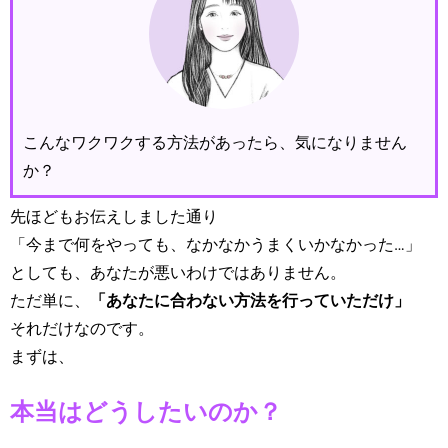
こんなワクワクする方法があったら、気になりません
か？
先ほどもお伝えしました通り
「今まで何をやっても、なかなかうまくいかなかった…」
としても、あなたが悪いわけではありません。
ただ単に、
「あなたに合わない方法を行っていただけ」
それだけなのです。
まずは、
本当はどうしたいのか？