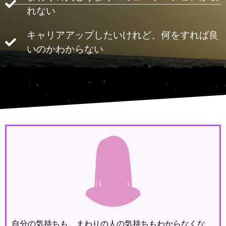
れない
キャリアアップしたいけれど、何をすれば良
いのかわからない
自分の気持ちも、まわりの人の気持ちもわからなくな