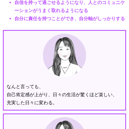
自信を持って過ごせるようになり、人とのコミュニケ
ーションがうまく取れるようになる
自分に責任を持つことができ、自分軸がしっかりする
なんと言っても、
自己肯定感が上がり、日々の生活が驚くほど楽しい、
充実した日々に変わる。