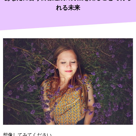
れる未来
想像してみてください。