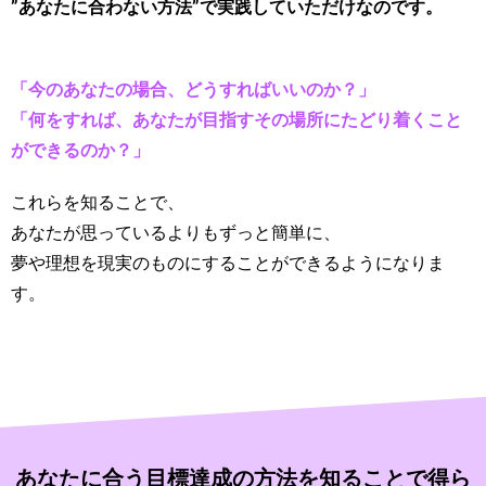
”あなたに合わない方法”で実践していただけなのです。
「今のあなたの場合、どうすればいいのか？」
「何をすれば、あなたが目指すその場所にたどり着くこと
ができるのか？」
これらを知ることで、
あなたが思っているよりもずっと簡単に、
夢や理想を現実のものにすることができるようになりま
す。
あなたに合う目標達成の方法を知ることで得ら