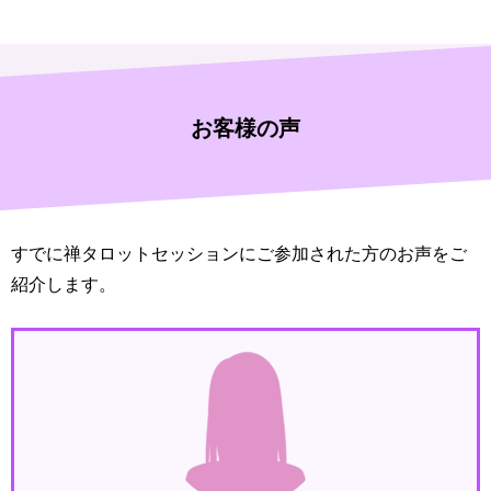
お客様の声
すでに禅タロットセッションにご参加された方のお声をご
紹介します。