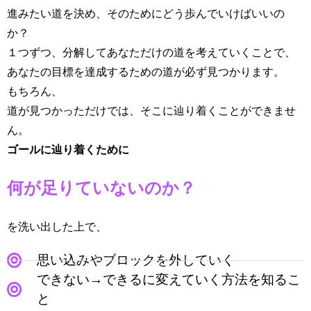
進みたい道を決め、そのためにどう歩んでいけばいいの
か？
１つずつ、分解してあなただけの道を考えていくことで、
あなたの目標を達成するための道が必ず見つかります。
もちろん、
道が見つかっただけでは、そこに辿り着くことができませ
ん。
ゴールに辿り着くために
何が足りていないのか？
を洗い出した上で、
思い込みやブロックを外していく
できない→できるに変えていく方法を知るこ
と