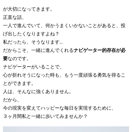
が大切になってきます。
正直な話、
一人で進んでいて、何かうまくいかないことがあると、投
げ出したくなりますよね？
私だったら、そうなります…
だからこそ、一緒に進んでくれる
ナビゲーター的存在が必
要
なのです。
ナビゲーターがいることで、
心が折れそうになった時も、もう一度頑張る勇気を得るこ
とができます。
人は、そんなに強くありません。
だから、
今の現実を変えてハッピーな毎日を実現するために、
３ヶ月間私と一緒に歩いてみませんか？