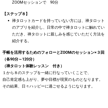
ZOOMセッションで 90分
【ステップ８】
禅タロットカードを持っていない方には、禅タロット
のアプリを紹介し、日常の中で禅タロットに触れてい
ただき、禅タロットに親しみを感じていただく方法を
紹介する。
手帳を活用するためのフォローとZOOMのセッション×３回
（各90分～120分）
（禅タロット体験レッスン 付き）
１から８のステップを一緒に行なっていくことで、
自己肯定感も上がり、夢や目標が現実のものとなります。
その結果、日々ハッピーに過ごせるようになります。