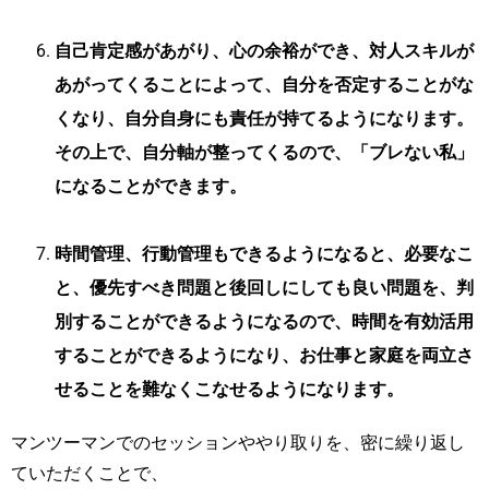
自己肯定感があがり、心の余裕ができ、対人スキルが
あがってくることによって、自分を否定することがな
くなり、自分自身にも責任が持てるようになります。
その上で、自分軸が整ってくるので、「ブレない私」
になることができます。
時間管理、行動管理もできるようになると、必要なこ
と、優先すべき問題と後回しにしても良い問題を、判
別することができるようになるので、時間を有効活用
することができるようになり、お仕事と家庭を両立さ
せることを難なくこなせるようになります。
マンツーマンでのセッションややり取りを、密に繰り返し
ていただくことで、