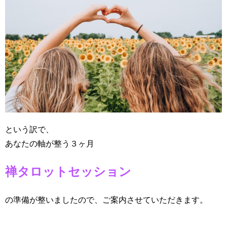
という訳で、
あなたの軸が整う３ヶ月
禅タロットセッション
の準備が整いましたので、ご案内させていただきます。