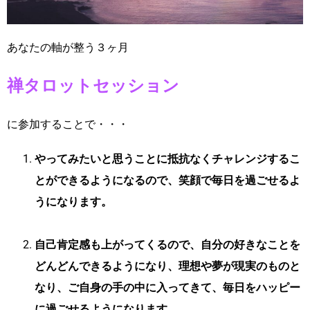
あなたの軸が整う３ヶ月
禅タロットセッション
に参加することで・・・
やってみたいと思うことに抵抗なくチャレンジするこ
とができるようになるので、笑顔で毎日を過ごせるよ
うになります。
自己肯定感も上がってくるので、自分の好きなことを
どんどんできるようになり、理想や夢が現実のものと
なり、ご自身の手の中に入ってきて、毎日をハッピー
に過ごせるようになります。