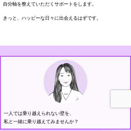
自分軸を整えていただくサポートをします。
きっと、ハッピーな日々に出会えるはずです。
一人では乗り越えられない壁を、
私と一緒に乗り越えてみませんか？