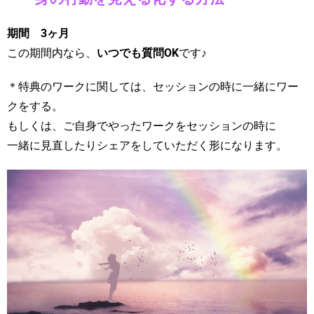
期間 3ヶ月
この期間内なら、
いつでも質問OK
です♪
＊特典のワークに関しては、セッションの時に一緒にワー
クをする。
もしくは、ご自身でやったワークをセッションの時に
一緒に見直したりシェアをしていただく形になります。