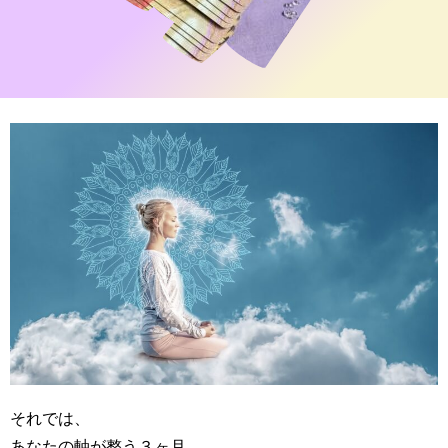
それでは、
あなたの軸が整う３ヶ月