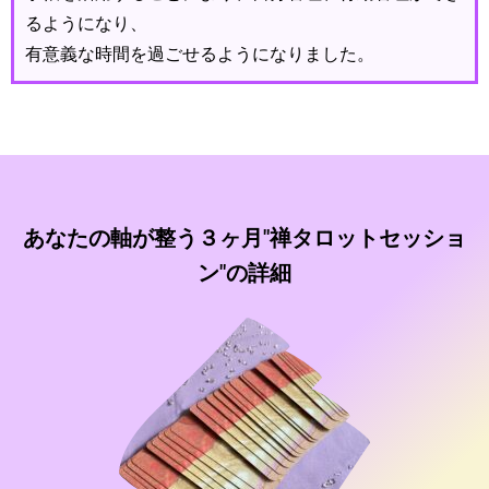
るようになり、
有意義な時間を過ごせるようになりました。
あなたの軸が整う３ヶ月"禅タロットセッショ
ン"の詳細