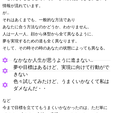
情報が流れています。
が…
それはあくまでも、一般的な方法であり
あなたに合う方法なのかどうか、わかりません。
人は一人一人、顔から体型から全て異なるように、
夢を実現するための道も全く異なります。
そして、その時その時のあなたの状態によっても異なる。
なかなか人生が思うように進まない…
夢や目標はあるけど、実現に向けて行動がで
きない
色々試してみたけど、うまくいかなくて私は
ダメなんだ・・
など
今まで目標を立ててもうまくいかなかったのは、ただ単に