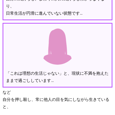
り、
日常生活が円滑に進んでいない状態です…
「これは理想の生活じゃない」と、現状に不満を抱えた
ままで過ごししています…
など
自分を押し殺し、常に他人の目を気にしながら生きている
と、