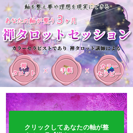
クリックしてあなたの軸が整