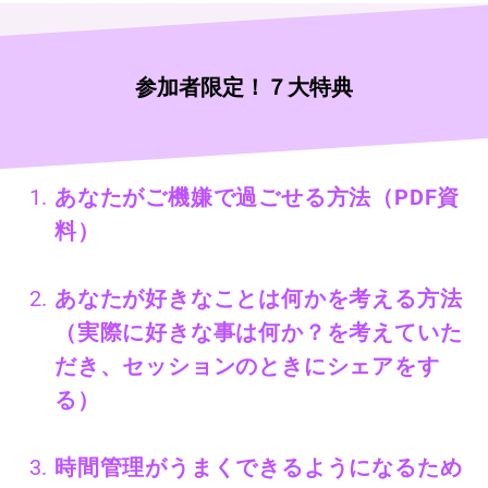
参加者限定！７大特典
あなたがご機嫌で過ごせる方法（PDF資
料）
あなたが好きなことは何かを考える方法
（実際に好きな事は何か？を考えていた
だき、セッションのときにシェアをす
る）
時間管理がうまくできるようになるため