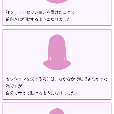
禅タロットセッションを受けたことで、
前向きに行動するようになりました
セッションを受ける前には、なかなか行動できなかった
私ですが、
自分で考えて動けるようになりました♪