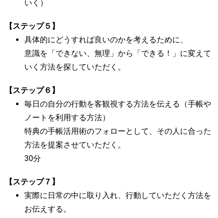
いく）
【ステップ５】
具体的にどうすれば良いのかを考えるために、
意識を「できない、無理」から「できる！」に変えて
いく方法を探していただく。
【ステップ６】
毎日の自分の行動を客観視する方法を伝える（手帳や
ノートを利用する方法）
特典の手帳活用術のフォローとして、その人に合った
方法を提案させていただく。
30分
【ステップ７】
実際に日常の中に取り入れ、行動していただく方法を
お伝えする。