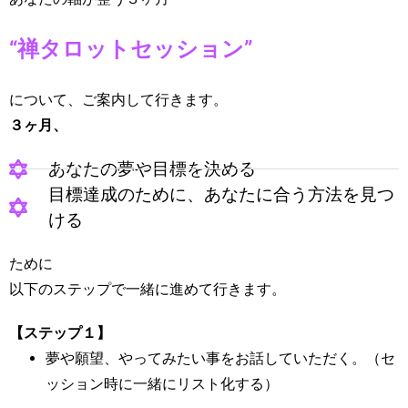
“禅タロットセッション”
について、ご案内して行きます。
３ヶ月、
あなたの夢や目標を決める
目標達成のために、あなたに合う方法を見つ
ける
ために
以下のステップで一緒に進めて行きます。
【ステップ１】
夢や願望、やってみたい事をお話していただく。（セ
ッション時に一緒にリスト化する）