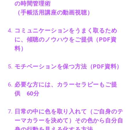
の時間管理術
（手帳活用講座の動画視聴）
コミュニケーションをうまく取るため
に、傾聴のノウハウをご提供（PDF資
料）
モチベーションを保つ方法（PDF資料）
必要な方には、カラーセラピーもご提
供 60分
日常の中に色を取り入れて（ご自身のテ
ーマカラーを決めて）その色から自分自
身の行動を見える化する方法